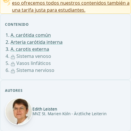
eso ofrecemos todos nuestros contenidos también a
una tarifa justa para estudiantes.
CONTENIDO
A. carótida común
Arteria carótida interna
A. carotis externa
Sistema venoso
Vasos linfáticos
Sistema nervioso
AUTORES
Edith Leisten
MVZ St. Marien Köln - Ärztliche Leiterin