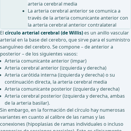
arteria cerebral media
La arteria cerebral anterior se comunica a
través de la arteria comunicante anterior con
la arteria cerebral anterior contralateral
El
círculo arterial cerebral
(de Willis)
es un anillo vascular
arterial en la base del cerebro, que sirve para el suministro
sanguíneo del cerebro. Se compone – de anterior a
posterior – de los siguientes vasos:
Arteria comunicante anterior (impar)
Arteria cerebral anterior (izquierda y derecha)
Arteria carótida interna (izquierda y derecha) o su
continuación directa, la arteria cerebral media
Arteria comunicante posterior (izquierda y derecha)
Arteria cerebral posterior (izquierda y derecha, ambas
de la arteria basilar).
Sin embargo, en la formación del círculo hay numerosas
variantes en cuanto al calibre de las ramas y las
conexiones (hipoplasias de ramas individuales o incluso