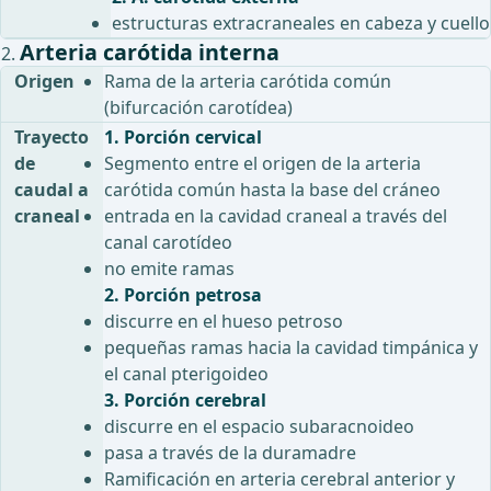
estructuras extracraneales en cabeza y cuello
Arteria carótida interna
Origen
Rama de la arteria carótida común
(bifurcación carotídea)
Trayecto
1. Porción cervical
de
Segmento entre el origen de la arteria
caudal a
carótida común hasta la base del cráneo
craneal
entrada en la cavidad craneal a través del
canal carotídeo
no emite ramas
2. Porción petrosa
discurre en el hueso petroso
pequeñas ramas hacia la cavidad timpánica y
el canal pterigoideo
3. Porción cerebral
discurre en el espacio subaracnoideo
pasa a través de la duramadre
Ramificación en arteria cerebral anterior y