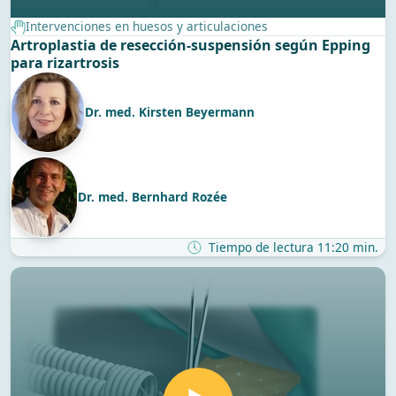
Intervenciones en huesos y articulaciones
Artroplastia de resección-suspensión según Epping
para rizartrosis
Dr. med. Kirsten Beyermann
Dr. med. Bernhard Rozée
Tiempo de lectura 11:20 min.