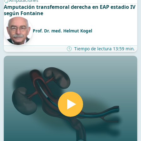
Amputaciones
Amputación transfemoral derecha en EAP estadio IV
según Fontaine
Prof. Dr. med. Helmut Kogel
Tiempo de lectura 13:59 min.