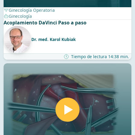
Ginecología Operatoria
Ginecología
Acoplamiento DaVinci Paso a paso
Dr. med. Karol Kubiak
Tiempo de lectura 14:38 min.