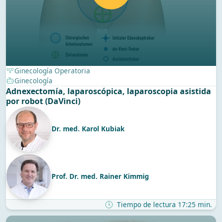
Ginecología Operatoria
Ginecología
Adnexectomía, laparoscópica, laparoscopia asistida
por robot (DaVinci)
Dr. med. Karol Kubiak
Prof. Dr. med. Rainer Kimmig
Tiempo de lectura 17:25 min.