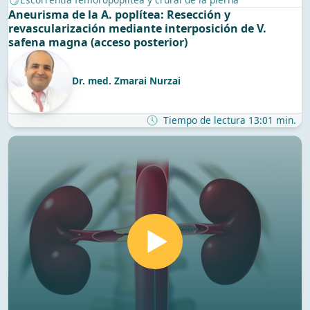
Aneurisma de la A. poplítea: Resección y
revascularización mediante interposición de V.
safena magna (acceso posterior)
Dr. med. Zmarai Nurzai
Tiempo de lectura 13:01 min.