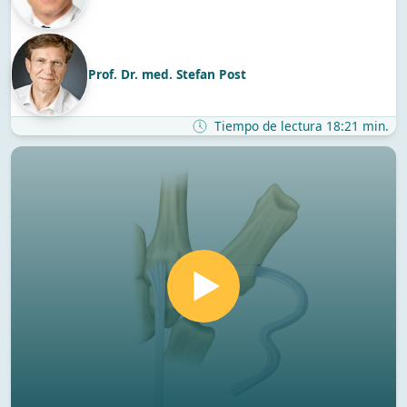
Prof. Dr. med. Stefan Post
Tiempo de lectura 18:21 min.