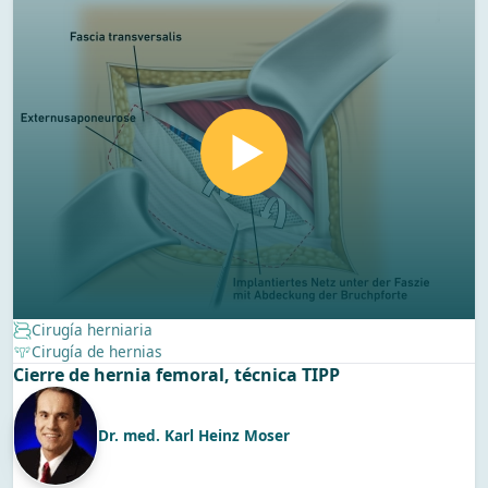
Cirugía herniaria
Cirugía de hernias
Cierre de hernia femoral, técnica TIPP
Dr. med. Karl Heinz Moser