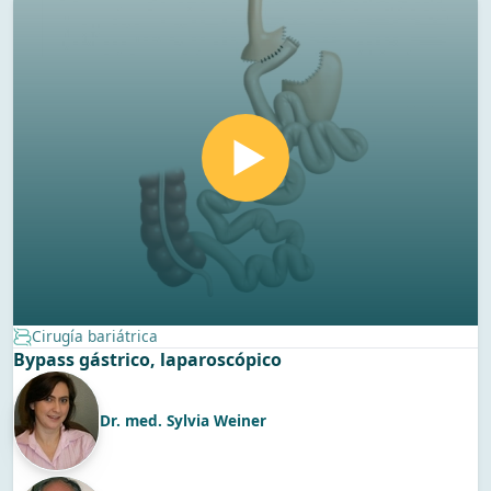
Cirugía bariátrica
Bypass gástrico, laparoscópico
Dr. med. Sylvia Weiner