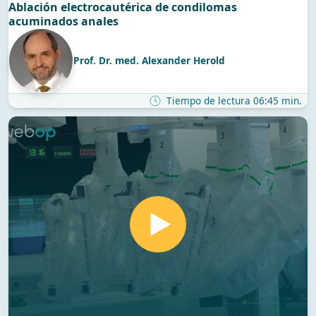
Ablación electrocautérica de condilomas
acuminados anales
Prof. Dr. med. Alexander Herold
Tiempo de lectura 06:45 min.