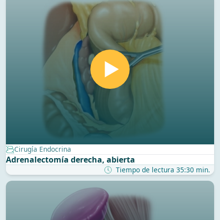
Cirugía Endocrina
Adrenalectomía derecha, abierta
Tiempo de lectura 35:30 min.