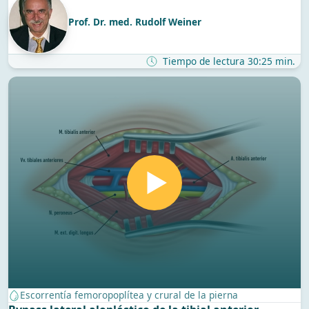
Prof. Dr. med. Rudolf Weiner
Tiempo de lectura 30:25 min.
Escorrentía femoropoplítea y crural de la pierna