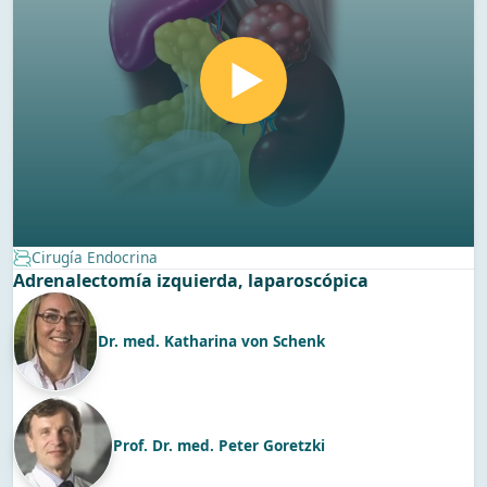
Cirugía Endocrina
Adrenalectomía izquierda, laparoscópica
Dr. med. Katharina von Schenk
Prof. Dr. med. Peter Goretzki