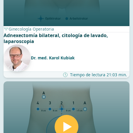
Ginecología Operatoria
Adnexectomía bilateral, citología de lavado,
laparoscopia
Dr. med. Karol Kubiak
Tiempo de lectura 21:03 min.