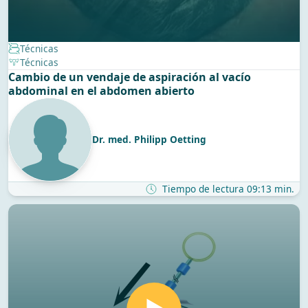
Técnicas
Técnicas
Cambio de un vendaje de aspiración al vacío
abdominal en el abdomen abierto
Dr. med. Philipp Oetting
Tiempo de lectura 09:13 min.