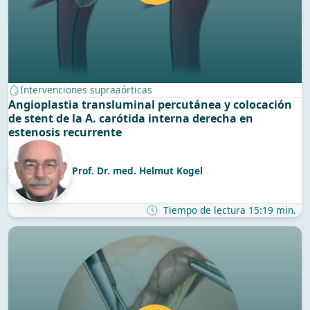
Intervenciones supraaórticas
Angioplastia transluminal percutánea y colocación
de stent de la A. carótida interna derecha en
estenosis recurrente
Prof. Dr. med. Helmut Kogel
Tiempo de lectura 15:19 min.