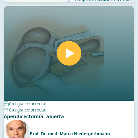
Cirugía colorrectal
Cirugía colorrectal
Apendicectomía, abierta
Prof. Dr. med. Marco Niedergethmann