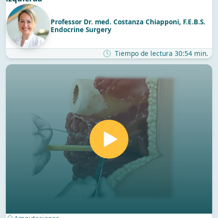
Professor Dr. med. Costanza Chiapponi, F.E.B.S.
Endocrine Surgery
Tiempo de lectura 30:54 min.