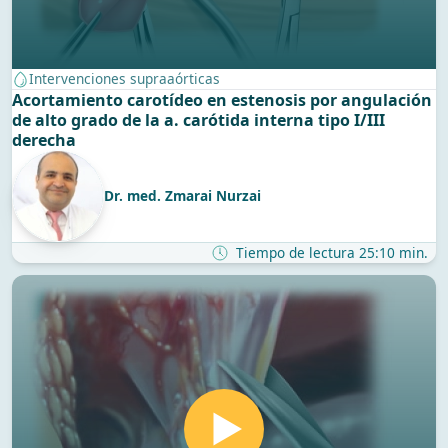
Intervenciones supraaórticas
Acortamiento carotídeo en estenosis por angulación
de alto grado de la a. carótida interna tipo I/III
derecha
Dr. med. Zmarai Nurzai
Tiempo de lectura 25:10 min.