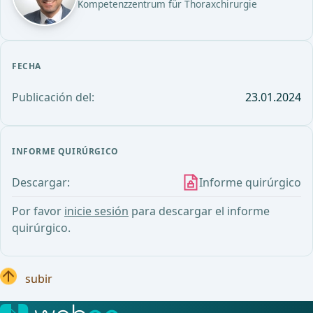
Kompetenzzentrum für Thoraxchirurgie
FECHA
Publicación del:
23.01.2024
INFORME QUIRÚRGICO
Descargar:
Informe quirúrgico
Por favor
inicie sesión
para descargar el informe
quirúrgico.
subir