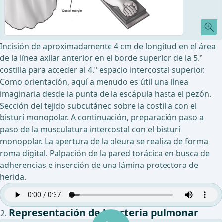
Incisión de aproximadamente 4 cm de longitud en el área
de la línea axilar anterior en el borde superior de la 5.ª
costilla para acceder al 4.º espacio intercostal superior.
Como orientación, aquí a menudo es útil una línea
imaginaria desde la punta de la escápula hasta el pezón.
Sección del tejido subcutáneo sobre la costilla con el
bisturí monopolar. A continuación, preparación paso a
paso de la musculatura intercostal con el bisturí
monopolar. La apertura de la pleura se realiza de forma
roma digital. Palpación de la pared torácica en busca de
adherencias e inserción de una lámina protectora de
herida.
Representación de la arteria pulmonar