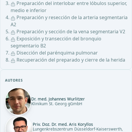
Preparación del interlobar entre lóbulos superior,
medio e inferior
Preparación y resección de la arteria segmentaria
A2
Preparación y sección de la vena segmentaria V2
Exposición y transección del bronquio
segmentario B2
Disección del parénquima pulmonar
Recuperación del preparado y cierre de la herida
AUTORES
Dr. med. Johannes Wurlitzer
Klinikum St. Georg gGmbH
Priv. Doz. Dr. med. Aris Koryllos
Lungenkrebszentrum Düsseldorf-Kaiserswerth,