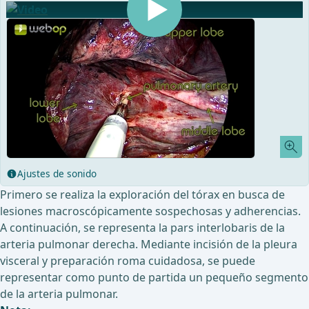
Ajustes de sonido
Primero se realiza la exploración del tórax en busca de
lesiones macroscópicamente sospechosas y adherencias.
A continuación, se representa la pars interlobaris de la
arteria pulmonar derecha. Mediante incisión de la pleura
visceral y preparación roma cuidadosa, se puede
representar como punto de partida un pequeño segmento
de la arteria pulmonar.