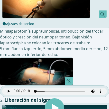
Ajustes de sonido
Minilaparotomía supraumbilical, introducción del trocar
óptico y creación del neumoperitoneo. Bajo visión
laparoscópica se colocan los trocares de trabajo:
5 mm flanco izquierdo, 5 mm abdomen medio derecho, 12
mm abdomen inferior derecho.
Liberación del sigma