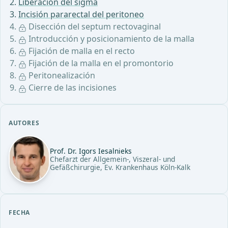
Liberación del sigma
Incisión pararectal del peritoneo
Disección del septum rectovaginal
Introducción y posicionamiento de la malla
Fijación de malla en el recto
Fijación de la malla en el promontorio
Peritonealización
Cierre de las incisiones
AUTORES
Prof. Dr. Igors Iesalnieks
Chefarzt der Allgemein-, Viszeral- und
Gefäßchirurgie, Ev. Krankenhaus Köln-Kalk
FECHA