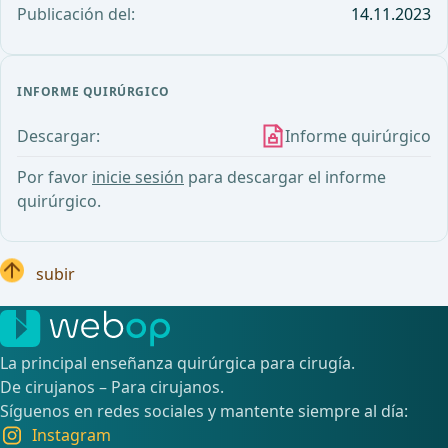
Publicación del:
14.11.2023
INFORME QUIRÚRGICO
Descargar:
Informe quirúrgico
Por favor
inicie sesión
para descargar el informe
quirúrgico.
subir
La principal enseñanza quirúrgica para cirugía.
De cirujanos – Para cirujanos.
Síguenos en redes sociales y mantente siempre al día:
Instagram