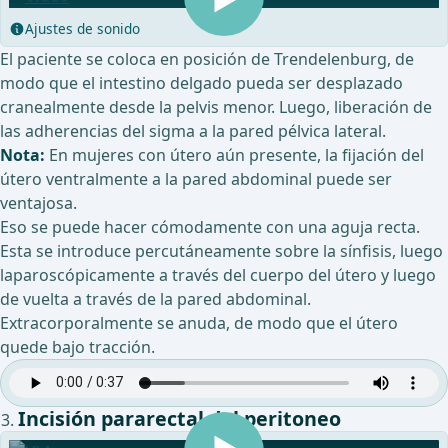
Ajustes de sonido
El paciente se coloca en posición de Trendelenburg, de
modo que el intestino delgado pueda ser desplazado
cranealmente desde la pelvis menor. Luego, liberación de
las adherencias del sigma a la pared pélvica lateral.
Nota:
En mujeres con útero aún presente, la fijación del
útero ventralmente a la pared abdominal puede ser
ventajosa.
Eso se puede hacer cómodamente con una aguja recta.
Esta se introduce percutáneamente sobre la sínfisis, luego
laparoscópicamente a través del cuerpo del útero y luego
de vuelta a través de la pared abdominal.
Extracorporalmente se anuda, de modo que el útero
quede bajo tracción.
Incisión pararectal del peritoneo