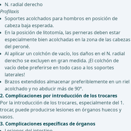
N. radial derecho
Profilaxis
Soportes acolchados para hombros en posición de
cabeza baja esperada.
En la posición de litotomía, las perneras deben estar
especialmente bien acolchadas en la zona de las cabezas
del peroné.
Al aplicar un colchón de vacío, los daños en el N. radial
derecho se excluyen en gran medida. ¡El colchón de
vacío debe preferirse en todo caso a los soportes
laterales!
Brazos extendidos almacenar preferiblemente en un riel
acolchado y no abducir más de 90°.
2. Complicaciones por introducción de los trocares
Por la introducción de los trocares, especialmente del 1.
trocar, puede producirse lesiones en órganos huecos y
vasos.
3. Complicaciones específicas de órganos
Lesiones del intestino