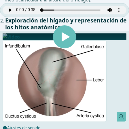
Exploración del hígado y representación de
los hitos anatómicos
Ajustes de sonido