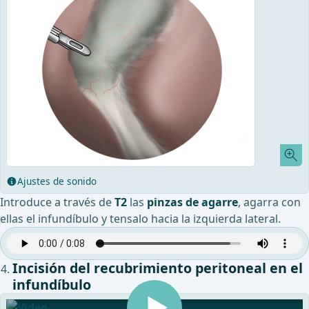
Ajustes de sonido
Introduce a través de
T2
las
pinzas de agarre
, agarra con
ellas el infundíbulo y tensalo hacia la izquierda lateral.
Incisión del recubrimiento peritoneal en el
infundíbulo