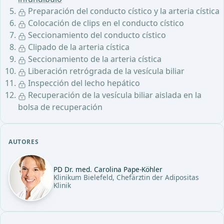
Preparación del conducto cístico y la arteria cística
Colocación de clips en el conducto cístico
Seccionamiento del conducto cístico
Clipado de la arteria cística
Seccionamiento de la arteria cística
Liberación retrógrada de la vesícula biliar
Inspección del lecho hepático
Recuperación de la vesícula biliar aislada en la
bolsa de recuperación
AUTORES
PD Dr. med. Carolina Pape-Köhler
Klinikum Bielefeld, Chefärztin der Adipositas
Klinik