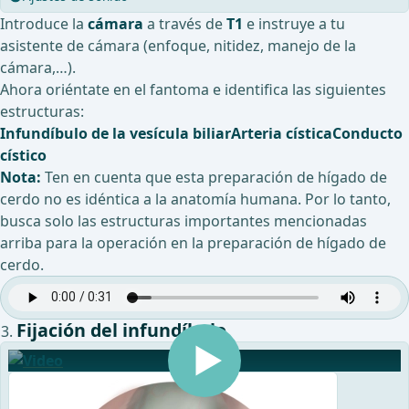
Introduce la
cámara
a través de
T1
e instruye a tu
asistente de cámara (enfoque, nitidez, manejo de la
cámara,…).
Ahora oriéntate en el fantoma e identifica las siguientes
estructuras:
Infundíbulo de la vesícula biliar
Arteria cística
Conducto
cístico
Nota:
Ten en cuenta que esta preparación de hígado de
cerdo no es idéntica a la anatomía humana. Por lo tanto,
busca solo las estructuras importantes mencionadas
arriba para la operación en la preparación de hígado de
cerdo.
Fijación del infundíbulo