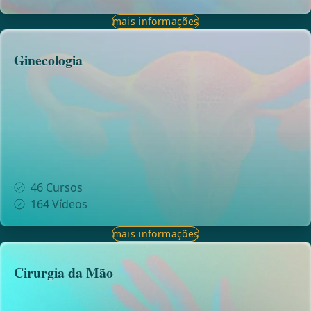
mais informações
Ginecologia
46
Cursos
164
Vídeos
mais informações
Cirurgia da Mão