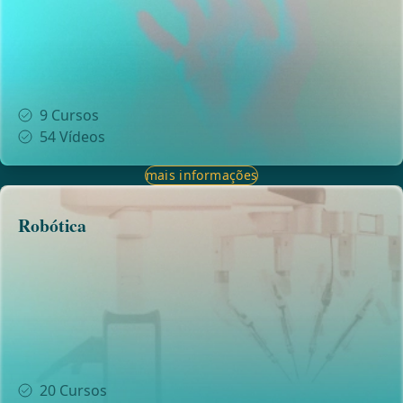
9
Cursos
54
Vídeos
mais informações
Robótica
20
Cursos