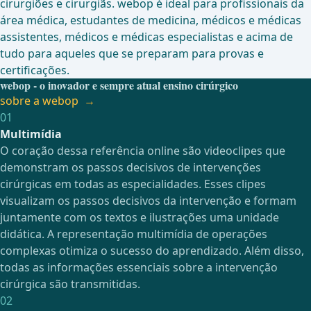
cirurgiões e cirurgiãs. webop é ideal para profissionais da
área médica, estudantes de medicina, médicos e médicas
assistentes, médicos e médicas especialistas e acima de
tudo para aqueles que se preparam para provas e
certificações.
webop - o inovador e sempre atual ensino cirúrgico
sobre a webop
01
Multimídia
O coração dessa referência online são videoclipes que
demonstram os passos decisivos de intervenções
cirúrgicas em todas as especialidades. Esses clipes
visualizam os passos decisivos da intervenção e formam
juntamente com os textos e ilustrações uma unidade
didática. A representação multimídia de operações
complexas otimiza o sucesso do aprendizado. Além disso,
todas as informações essenciais sobre a intervenção
cirúrgica são transmitidas.
02