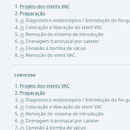
Projeto dos stents VAC
Preparação
Diagnóstico endoscópico / Introdução do fio-g
Colocação e liberação do stent VAC
Remoção do sistema de introdução
Drenagem transnasal por cateter
Conexão à bomba de vácuo
Remoção do stent VAC
CONTEÚDO
Projeto dos stents VAC
Preparação
Diagnóstico endoscópico / Introdução do fio-g
Colocação e liberação do stent VAC
Remoção do sistema de introdução
Drenagem transnasal por cateter
Conexão à bomba de vácuo