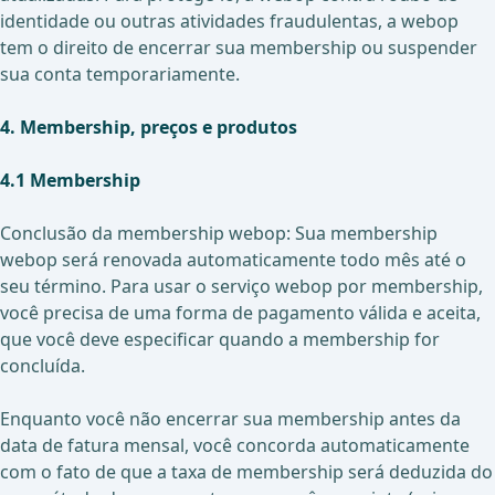
identidade ou outras atividades fraudulentas, a webop
tem o direito de encerrar sua membership ou suspender
sua conta temporariamente.
4. Membership, preços e produtos
4.1 Membership
Conclusão da membership webop: Sua membership
webop será renovada automaticamente todo mês até o
seu término. Para usar o serviço webop por membership,
você precisa de uma forma de pagamento válida e aceita,
que você deve especificar quando a membership for
concluída.
Enquanto você não encerrar sua membership antes da
data de fatura mensal, você concorda automaticamente
com o fato de que a taxa de membership será deduzida do