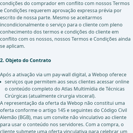
condições do comprador em conflito com nossos Termos
e Condições requerem aprovação expressa prévia por
escrito de nossa parte. Mesmo se aceitarmos
incondicionalmente o serviço para o cliente com pleno
conhecimento dos termos e condições do cliente em
conflito com os nossos, nossos Termos e Condições ainda
se aplicam.
2. Objeto do Contrato
Após a ativação via um pay-wall digital, a Webop oferece
serviços que permitem aos seus clientes acessar online
o conteúdo completo do Atlas Multimídia de Técnicas
Cirúrgicas (atualmente cirurgia visceral).
A representação da oferta da Webop não constitui uma
oferta conforme o artigo 145 e seguintes do Código Civil
Alemão (BGB), mas um convite não vinculativo ao cliente
para usar o conteúdo nos servidores. Com a compra, o
cliente submete uma oferta vinculativa para celebrar um