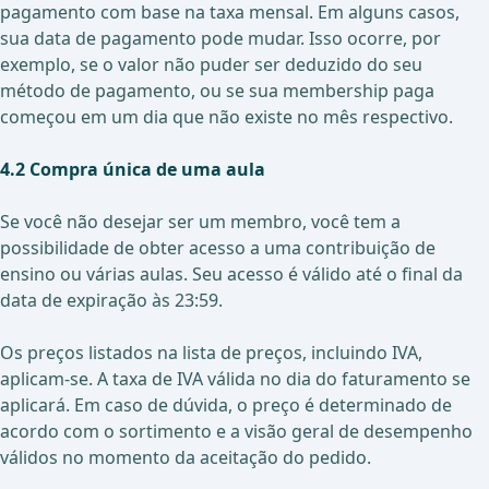
pagamento com base na taxa mensal. Em alguns casos,
sua data de pagamento pode mudar. Isso ocorre, por
exemplo, se o valor não puder ser deduzido do seu
método de pagamento, ou se sua membership paga
começou em um dia que não existe no mês respectivo.
4.2 Compra única de uma aula
Se você não desejar ser um membro, você tem a
possibilidade de obter acesso a uma contribuição de
ensino ou várias aulas. Seu acesso é válido até o final da
data de expiração às 23:59.
Os preços listados na lista de preços, incluindo IVA,
aplicam-se. A taxa de IVA válida no dia do faturamento se
aplicará. Em caso de dúvida, o preço é determinado de
acordo com o sortimento e a visão geral de desempenho
válidos no momento da aceitação do pedido.