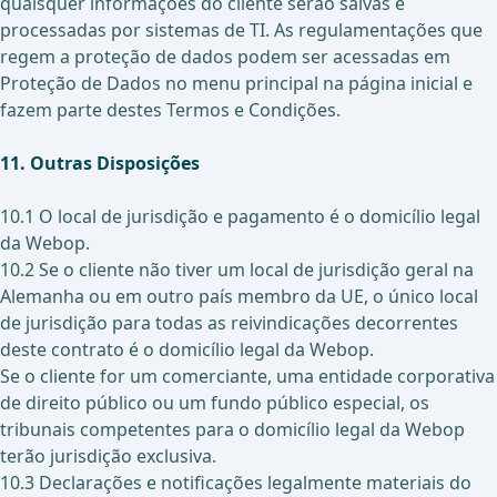
quaisquer informações do cliente serão salvas e
processadas por sistemas de TI. As regulamentações que
regem a proteção de dados podem ser acessadas em
Proteção de Dados no menu principal na página inicial e
fazem parte destes Termos e Condições.
11. Outras Disposições
10.1 O local de jurisdição e pagamento é o domicílio legal
da Webop.
10.2 Se o cliente não tiver um local de jurisdição geral na
Alemanha ou em outro país membro da UE, o único local
de jurisdição para todas as reivindicações decorrentes
deste contrato é o domicílio legal da Webop.
Se o cliente for um comerciante, uma entidade corporativa
de direito público ou um fundo público especial, os
tribunais competentes para o domicílio legal da Webop
terão jurisdição exclusiva.
10.3 Declarações e notificações legalmente materiais do