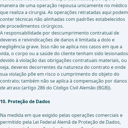
maneira de uma operação repousa unicamente no médico
que realiza a cirurgia. As operações retratadas aqui podem
conter técnicas não alinhadas com padrões estabelecidos
de procedimentos cirúrgicos.
A responsabilidade por descumprimento contratual de
deveres e reivindicações de danos é limitada a dolo e
negligência grave. Isso não se aplica nos casos em que a
vida, o corpo ou a saúde do cliente tenham sido lesionados
devido à violação das obrigações contratuais materiais, ou
seja, deveres decorrentes da natureza do contrato e onde
sua violação põe em risco o cumprimento do objeto do
contrato; também não se aplica à compensação por danos
de atraso (artigo 286 do Código Civil Alemão (BGB)).
10. Proteção de Dados
Na medida em que exigido pelas operações comerciais e
permitido pela Lei Federal Alemã de Proteção de Dados,