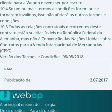
cliente para a Webop devem ser por escrito.
10.4 Se um ou mais termos e condições forem ou se
tornarem inválidos, isso não afetará os outros termos e
condições.
10.5 Todas as relações contratuais decorrentes deste
contrato estão sujeitas às leis da República Federal da
Alemanha, mas não à Convenção das Nações Unidas sobre
Contratos para a Venda Internacional de Mercadorias
(CISG).
Versão dos Termos e Condições: 08/08/2018
DATA
Publicação de:
13.07.2017
A principal ensino de cirurgia.
De cirurgiões – Para cirurgiões.