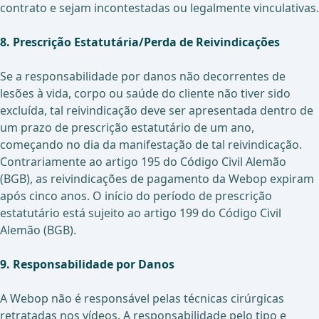
contrato e sejam incontestadas ou legalmente vinculativas.
8. Prescrição Estatutária/Perda de Reivindicações
Se a responsabilidade por danos não decorrentes de
lesões à vida, corpo ou saúde do cliente não tiver sido
excluída, tal reivindicação deve ser apresentada dentro de
um prazo de prescrição estatutário de um ano,
começando no dia da manifestação de tal reivindicação.
Contrariamente ao artigo 195 do Código Civil Alemão
(BGB), as reivindicações de pagamento da Webop expiram
após cinco anos. O início do período de prescrição
estatutário está sujeito ao artigo 199 do Código Civil
Alemão (BGB).
9. Responsabilidade por Danos
A Webop não é responsável pelas técnicas cirúrgicas
retratadas nos vídeos. A responsabilidade pelo tipo e