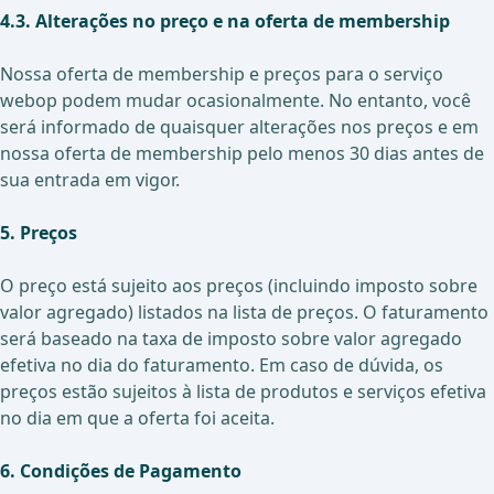
4.3. Alterações no preço e na oferta de membership
Nossa oferta de membership e preços para o serviço
webop podem mudar ocasionalmente. No entanto, você
será informado de quaisquer alterações nos preços e em
nossa oferta de membership pelo menos 30 dias antes de
sua entrada em vigor.
5. Preços
O preço está sujeito aos preços (incluindo imposto sobre
valor agregado) listados na lista de preços. O faturamento
será baseado na taxa de imposto sobre valor agregado
efetiva no dia do faturamento. Em caso de dúvida, os
preços estão sujeitos à lista de produtos e serviços efetiva
no dia em que a oferta foi aceita.
6. Condições de Pagamento