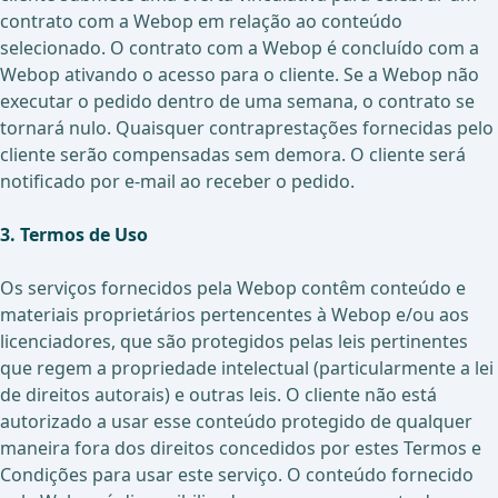
contrato com a Webop em relação ao conteúdo
selecionado. O contrato com a Webop é concluído com a
Webop ativando o acesso para o cliente. Se a Webop não
executar o pedido dentro de uma semana, o contrato se
tornará nulo. Quaisquer contraprestações fornecidas pelo
cliente serão compensadas sem demora. O cliente será
notificado por e-mail ao receber o pedido.
3. Termos de Uso
Os serviços fornecidos pela Webop contêm conteúdo e
materiais proprietários pertencentes à Webop e/ou aos
licenciadores, que são protegidos pelas leis pertinentes
que regem a propriedade intelectual (particularmente a lei
de direitos autorais) e outras leis. O cliente não está
autorizado a usar esse conteúdo protegido de qualquer
maneira fora dos direitos concedidos por estes Termos e
Condições para usar este serviço. O conteúdo fornecido