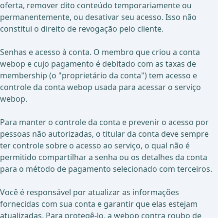
oferta, remover dito conteúdo temporariamente ou
permanentemente, ou desativar seu acesso. Isso não
constitui o direito de revogação pelo cliente.
Senhas e acesso à conta. O membro que criou a conta
webop e cujo pagamento é debitado com as taxas de
membership (o "proprietário da conta") tem acesso e
controle da conta webop usada para acessar o serviço
webop.
Para manter o controle da conta e prevenir o acesso por
pessoas não autorizadas, o titular da conta deve sempre
ter controle sobre o acesso ao serviço, o qual não é
permitido compartilhar a senha ou os detalhes da conta
para o método de pagamento selecionado com terceiros.
Você é responsável por atualizar as informações
fornecidas com sua conta e garantir que elas estejam
atualizadas. Para protegê-lo, a webop contra roubo de