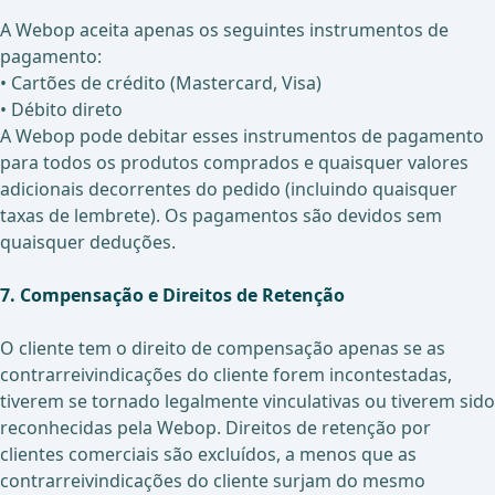
A Webop aceita apenas os seguintes instrumentos de
pagamento:
• Cartões de crédito (Mastercard, Visa)
• Débito direto
A Webop pode debitar esses instrumentos de pagamento
para todos os produtos comprados e quaisquer valores
adicionais decorrentes do pedido (incluindo quaisquer
taxas de lembrete). Os pagamentos são devidos sem
quaisquer deduções.
7. Compensação e Direitos de Retenção
O cliente tem o direito de compensação apenas se as
contrarreivindicações do cliente forem incontestadas,
tiverem se tornado legalmente vinculativas ou tiverem sido
reconhecidas pela Webop. Direitos de retenção por
clientes comerciais são excluídos, a menos que as
contrarreivindicações do cliente surjam do mesmo