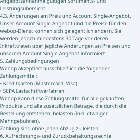
Angebotsannahme gültigen Sortiments- und
Leistungsübersicht.
4.3. Änderungen am Preis und Account Single-Angebot.
Unser Account Single-Angebot und die Preise für den
webop-Dienst können sich gelegentlich ändern. Sie
werden jedoch mindestens 30 Tage vor deren
Inkrafttreten über jegliche Änderungen an Preisen und
unserem Account Single-Angebot informiert.
5. Zahlungsbedingungen
Webop akzeptiert ausschließlich die folgenden
Zahlungsmittel:
• Kreditkarten (Mastercard, Visa)
• SEPA Lastschriftverfahren
Webop kann diese Zahlungsmittel für alle gekauften
Produkte und alle zusätzlichen Beträge, die durch die
Bestellung entstehen, belasten (inkl. etwaiger
Mahngebühren).
Zahlung sind ohne jeden Abzug zu leisten.
6. Aufrechnungs- und Zurückbehaltungsrechte