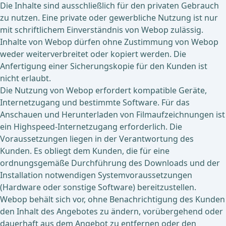
Die Inhalte sind ausschließlich für den privaten Gebrauch
zu nutzen. Eine private oder gewerbliche Nutzung ist nur
mit schriftlichem Einverständnis von Webop zulässig.
Inhalte von Webop dürfen ohne Zustimmung von Webop
weder weiterverbreitet oder kopiert werden. Die
Anfertigung einer Sicherungskopie für den Kunden ist
nicht erlaubt.
Die Nutzung von Webop erfordert kompatible Geräte,
Internetzugang und bestimmte Software. Für das
Anschauen und Herunterladen von Filmaufzeichnungen ist
ein Highspeed-Internetzugang erforderlich. Die
Voraussetzungen liegen in der Verantwortung des
Kunden. Es obliegt dem Kunden, die für eine
ordnungsgemäße Durchführung des Downloads und der
Installation notwendigen Systemvoraussetzungen
(Hardware oder sonstige Software) bereitzustellen.
Webop behält sich vor, ohne Benachrichtigung des Kunden
den Inhalt des Angebotes zu ändern, vorübergehend oder
dauerhaft aus dem Angebot zu entfernen oder den