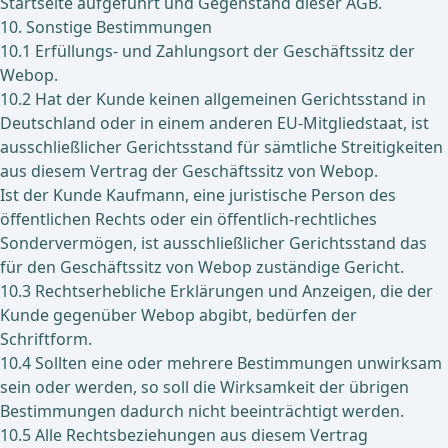
Startseite aufgeführt und Gegenstand dieser AGB.
10. Sonstige Bestimmungen
10.1 Erfüllungs- und Zahlungsort der Geschäftssitz der
Webop.
10.2 Hat der Kunde keinen allgemeinen Gerichtsstand in
Deutschland oder in einem anderen EU-Mitgliedstaat, ist
ausschließlicher Gerichtsstand für sämtliche Streitigkeiten
aus diesem Vertrag der Geschäftssitz von Webop.
Ist der Kunde Kaufmann, eine juristische Person des
öffentlichen Rechts oder ein öffentlich-rechtliches
Sondervermögen, ist ausschließlicher Gerichtsstand das
für den Geschäftssitz von Webop zuständige Gericht.
10.3 Rechtserhebliche Erklärungen und Anzeigen, die der
Kunde gegenüber Webop abgibt, bedürfen der
Schriftform.
10.4 Sollten eine oder mehrere Bestimmungen unwirksam
sein oder werden, so soll die Wirksamkeit der übrigen
Bestimmungen dadurch nicht beeinträchtigt werden.
10.5 Alle Rechtsbeziehungen aus diesem Vertrag