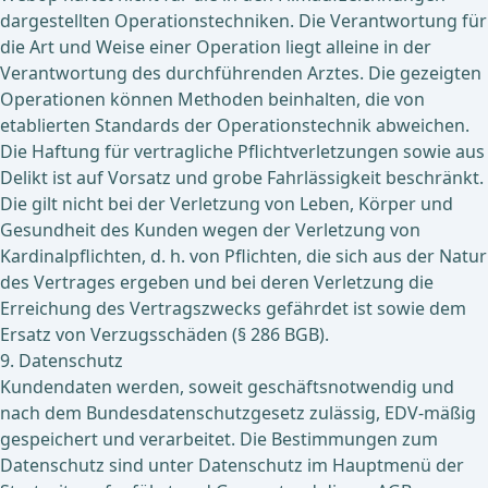
dargestellten Operationstechniken. Die Verantwortung für
die Art und Weise einer Operation liegt alleine in der
Verantwortung des durchführenden Arztes. Die gezeigten
Operationen können Methoden beinhalten, die von
etablierten Standards der Operationstechnik abweichen.
Die Haftung für vertragliche Pflichtverletzungen sowie aus
Delikt ist auf Vorsatz und grobe Fahrlässigkeit beschränkt.
Die gilt nicht bei der Verletzung von Leben, Körper und
Gesundheit des Kunden wegen der Verletzung von
Kardinalpflichten, d. h. von Pflichten, die sich aus der Natur
des Vertrages ergeben und bei deren Verletzung die
Erreichung des Vertragszwecks gefährdet ist sowie dem
Ersatz von Verzugsschäden (§ 286 BGB).
9. Datenschutz
Kundendaten werden, soweit geschäftsnotwendig und
nach dem Bundesdatenschutzgesetz zulässig, EDV-mäßig
gespeichert und verarbeitet. Die Bestimmungen zum
Datenschutz sind unter Datenschutz im Hauptmenü der