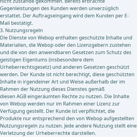
nicht zustande gekommen. Bereits erbrachte
Gegenleistungen des Kunden werden unverzüglich
erstattet. Der Auftragseingang wird dem Kunden per E-
Mail bestätigt.
3. Nutzungsregeln
Die Dienste von Webop enthalten geschützte Inhalte und
Materialien, die Webop oder den Lizenzgebern zustehen
und die von den anwendbaren Gesetzen zum Schutz des
geistigen Eigentums (insbesondere dem
Urheberrechtsgesetz) und anderen Gesetzen geschützt
werden. Der Kunde ist nicht berechtigt, diese geschützten
Inhalte in irgendeiner Art und Weise außerhalb der im
Rahmen der Nutzung dieses Dienstes gemäß
diesen AGB eingeräumten Rechte zu nutzen. Die Inhalte
von Webop werden nur im Rahmen einer Lizenz zur
Verfügung gestellt. Der Kunde ist verpflichtet, die
Produkte nur entsprechend den von Webop aufgestellten
Nutzungsregeln zu nutzen. Jede andere Nutzung stellt eine
Verletzung der Urheberrechte darstellen.