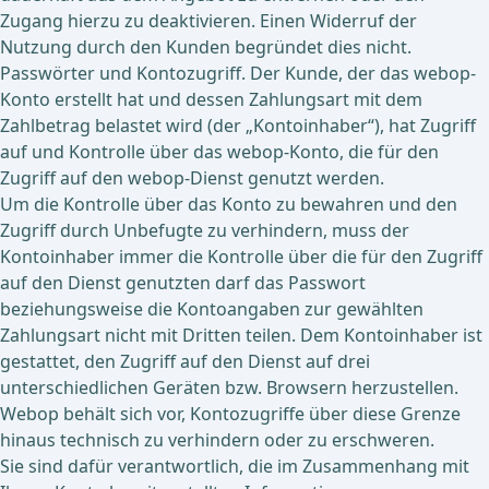
Zugang hierzu zu deaktivieren. Einen Widerruf der
Nutzung durch den Kunden begründet dies nicht.
Passwörter und Kontozugriff. Der Kunde, der das webop-
Konto erstellt hat und dessen Zahlungsart mit dem
Zahlbetrag belastet wird (der „Kontoinhaber“), hat Zugriff
auf und Kontrolle über das webop-Konto, die für den
Zugriff auf den webop-Dienst genutzt werden.
Um die Kontrolle über das Konto zu bewahren und den
Zugriff durch Unbefugte zu verhindern, muss der
Kontoinhaber immer die Kontrolle über die für den Zugriff
auf den Dienst genutzten darf das Passwort
beziehungsweise die Kontoangaben zur gewählten
Zahlungsart nicht mit Dritten teilen. Dem Kontoinhaber ist
gestattet, den Zugriff auf den Dienst auf drei
unterschiedlichen Geräten bzw. Browsern herzustellen.
Webop behält sich vor, Kontozugriffe über diese Grenze
hinaus technisch zu verhindern oder zu erschweren.
Sie sind dafür verantwortlich, die im Zusammenhang mit