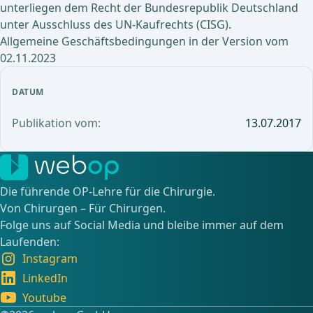
unterliegen dem Recht der Bundesrepublik Deutschland
unter Ausschluss des UN-Kaufrechts (CISG).
Allgemeine Geschäftsbedingungen in der Version vom
02.11.2023
DATUM
Publikation vom:
13.07.2017
Die führende OP-Lehre für die Chirurgie.
Von Chirurgen – Für Chirurgen.
Folge uns auf Social Media und bleibe immer auf dem
Laufenden:
Instagram
LinkedIn
Youtube