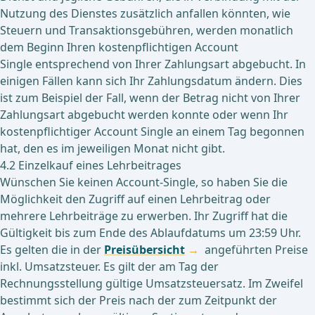
Nutzung des Dienstes zusätzlich anfallen könnten, wie
Steuern und Transaktionsgebühren, werden monatlich
dem Beginn Ihren kostenpflichtigen Account
Single entsprechend von Ihrer Zahlungsart abgebucht. In
einigen Fällen kann sich Ihr Zahlungsdatum ändern. Dies
ist zum Beispiel der Fall, wenn der Betrag nicht von Ihrer
Zahlungsart abgebucht werden konnte oder wenn Ihr
kostenpflichtiger Account Single an einem Tag begonnen
hat, den es im jeweiligen Monat nicht gibt.
4.2 Einzelkauf eines Lehrbeitrages
Wünschen Sie keinen Account-Single, so haben Sie die
Möglichkeit den Zugriff auf einen Lehrbeitrag oder
mehrere Lehrbeiträge zu erwerben. Ihr Zugriff hat die
Gültigkeit bis zum Ende des Ablaufdatums um 23:59 Uhr.
Es gelten die in der
Preisübersicht
angeführten Preise
inkl. Umsatzsteuer. Es gilt der am Tag der
Rechnungsstellung gültige Umsatzsteuersatz. Im Zweifel
bestimmt sich der Preis nach der zum Zeitpunkt der