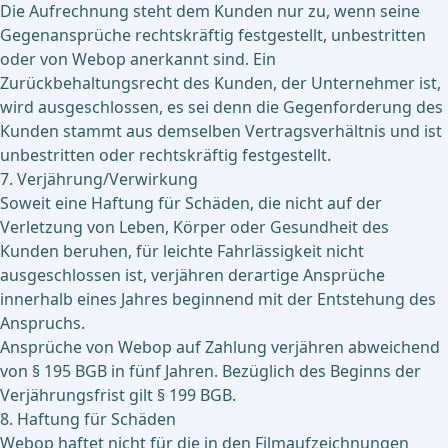
Die Aufrechnung steht dem Kunden nur zu, wenn seine
Gegenansprüche rechtskräftig festgestellt, unbestritten
oder von Webop anerkannt sind. Ein
Zurückbehaltungsrecht des Kunden, der Unternehmer ist,
wird ausgeschlossen, es sei denn die Gegenforderung des
Kunden stammt aus demselben Vertragsverhältnis und ist
unbestritten oder rechtskräftig festgestellt.
7. Verjährung/Verwirkung
Soweit eine Haftung für Schäden, die nicht auf der
Verletzung von Leben, Körper oder Gesundheit des
Kunden beruhen, für leichte Fahrlässigkeit nicht
ausgeschlossen ist, verjähren derartige Ansprüche
innerhalb eines Jahres beginnend mit der Entstehung des
Anspruchs.
Ansprüche von Webop auf Zahlung verjähren abweichend
von § 195 BGB in fünf Jahren. Bezüglich des Beginns der
Verjährungsfrist gilt § 199 BGB.
8. Haftung für Schäden
Webop haftet nicht für die in den Filmaufzeichnungen