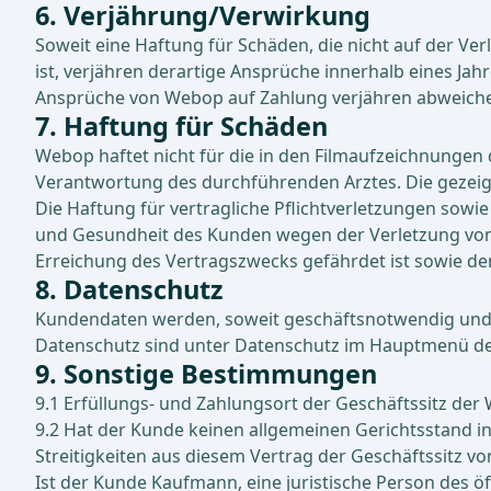
6. Verjährung/Verwirkung
Soweit eine Haftung für Schäden, die nicht auf der Ve
ist, verjähren derartige Ansprüche innerhalb eines Ja
Ansprüche von Webop auf Zahlung verjähren abweichend 
7. Haftung für Schäden
Webop haftet nicht für die in den Filmaufzeichnungen d
Verantwortung des durchführenden Arztes. Die gezeig
Die Haftung für vertragliche Pflichtverletzungen sowie 
und Gesundheit des Kunden wegen der Verletzung von Ka
Erreichung des Vertragszwecks gefährdet ist sowie de
8. Datenschutz
Kundendaten werden, soweit geschäftsnotwendig und 
Datenschutz sind unter Datenschutz im Hauptmenü der
9. Sonstige Bestimmungen
9.1 Erfüllungs- und Zahlungsort der Geschäftssitz der
9.2 Hat der Kunde keinen allgemeinen Gerichtsstand in
Streitigkeiten aus diesem Vertrag der Geschäftssitz v
Ist der Kunde Kaufmann, eine juristische Person des öf