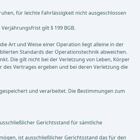
hen, für leichte Fahrlässigkeit nicht ausgeschlossen
erjährungsfrist gilt § 199 BGB.
e Art und Weise einer Operation liegt alleine in der
blierten Standards der Operationstechnik abweichen.
nkt. Die gilt nicht bei der Verletzung von Leben, Körper
ur des Vertrages ergeben und bei deren Verletzung die
gespeichert und verarbeitet. Die Bestimmungen zum
usschließlicher Gerichtsstand für sämtliche
mögen, ist ausschließlicher Gerichtsstand das für den