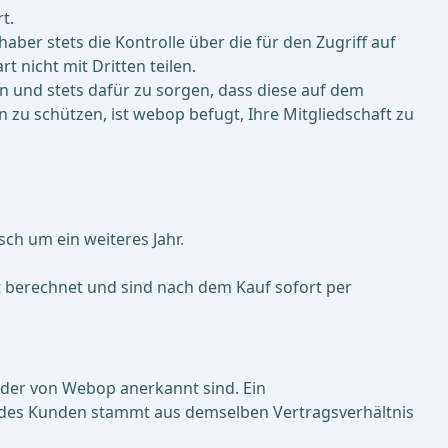
t.
er stets die Kontrolle über die für den Zugriff auf
nicht mit Dritten teilen.
n und stets dafür zu sorgen, dass diese auf dem
 zu schützen, ist webop befugt, Ihre Mitgliedschaft zu
sch um ein weiteres Jahr.
 berechnet und sind nach dem Kauf sofort per
oder von Webop anerkannt sind. Ein
 des Kunden stammt aus demselben Vertragsverhältnis