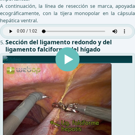
A continuación, la línea de resección se marca, apoyada
ecográficamente, con la tijera monopolar en la cápsula
hepática ventral.
Sección del ligamento redondo y del
ligamento falciforme del hígado