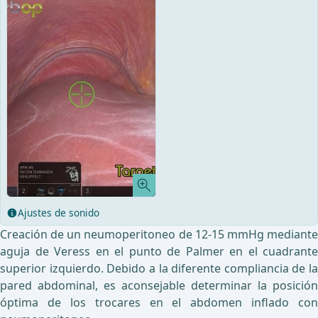
Ajustes de sonido
Creación de un neumoperitoneo de 12-15 mmHg mediante
aguja de Veress en el punto de Palmer en el cuadrante
superior izquierdo. Debido a la diferente compliancia de la
pared abdominal, es aconsejable determinar la posición
óptima de los trocares en el abdomen inflado con