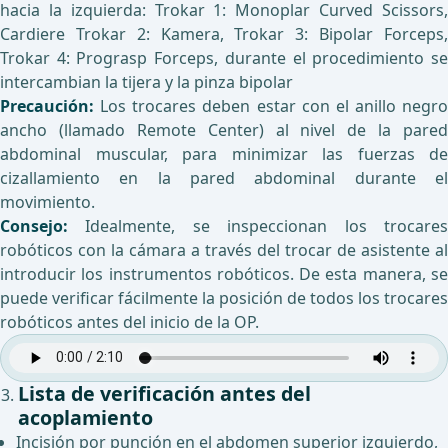
hacia la izquierda: Trokar 1: Monoplar Curved Scissors,
Cardiere Trokar 2: Kamera, Trokar 3: Bipolar Forceps,
Trokar 4: Prograsp Forceps, durante el procedimiento se
intercambian la tijera y la pinza bipolar
Precaución:
Los trocares deben estar con el anillo negro
ancho (llamado Remote Center) al nivel de la pared
abdominal muscular, para minimizar las fuerzas de
cizallamiento en la pared abdominal durante el
movimiento.
Consejo:
Idealmente, se inspeccionan los trocare
robóticos con la cámara a través del trocar de asistente al
introducir los instrumentos robóticos. De esta manera, se
puede verificar fácilmente la posición de todos los trocares
robóticos antes del inicio de la OP.
Lista de verificación antes del
acoplamiento
Incisión por punción en el abdomen superior izquierdo,