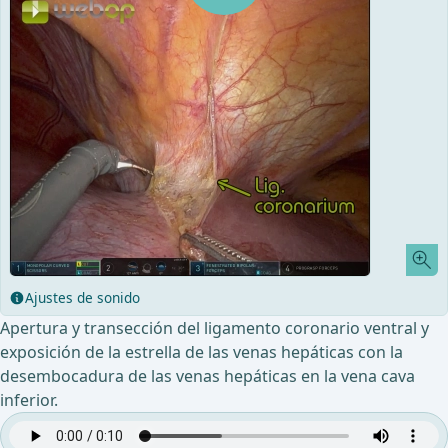
Ajustes de sonido
Apertura y transección del ligamento coronario ventral y
exposición de la estrella de las venas hepáticas con la
desembocadura de las venas hepáticas en la vena cava
inferior.