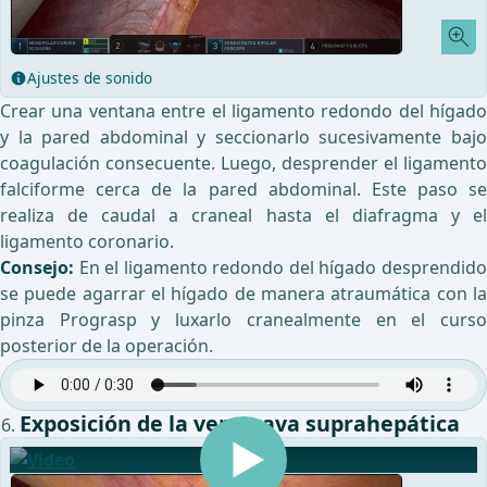
Ajustes de sonido
Crear una ventana entre el ligamento redondo del hígado
y la pared abdominal y seccionarlo sucesivamente bajo
coagulación consecuente. Luego, desprender el ligamento
falciforme cerca de la pared abdominal. Este paso se
realiza de caudal a craneal hasta el diafragma y el
ligamento coronario.
Consejo:
En el ligamento redondo del hígado desprendido
se puede agarrar el hígado de manera atraumática con la
pinza Prograsp y luxarlo cranealmente en el curso
posterior de la operación.
Exposición de la vena cava suprahepática