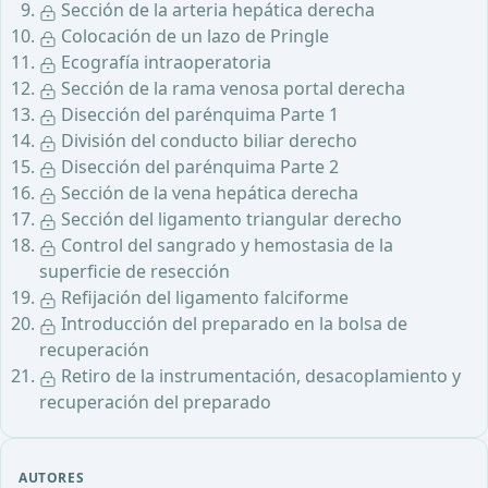
Sección de la arteria hepática derecha
Colocación de un lazo de Pringle
Ecografía intraoperatoria
Sección de la rama venosa portal derecha
Disección del parénquima Parte 1
División del conducto biliar derecho
Disección del parénquima Parte 2
Sección de la vena hepática derecha
Sección del ligamento triangular derecho
Control del sangrado y hemostasia de la
superficie de resección
Refijación del ligamento falciforme
Introducción del preparado en la bolsa de
recuperación
Retiro de la instrumentación, desacoplamiento y
recuperación del preparado
AUTORES