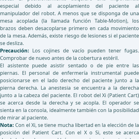
especial debido al acoplamiento del paciente al
manipulador del robot. A menos que se disponga de una
mesa acoplada (la llamada función Table-Motion), los
brazos deben desacoplarse primero en cada movimiento
de la mesa. Además, existe riesgo de lesiones si el paciente
se desliza.
Precaución:
Los cojines de vacío pueden tener fugas
Comprobar de nuevo antes de la cobertura estéril.
El asistente puede asistir sentado o de pie entre las
piernas. El personal de enfermería instrumental puede
posicionarse en el lado derecho del paciente junto a la
pierna derecha. La anestesia se encuentra a la derecha
junto a la cabeza del paciente. El robot del Xi (Patient Cart)
se acerca desde la derecha y se acopla. El operador se
sienta en la consola, idealmente también con la posibilidad
de mirar al paciente.
Nota:
Con el Xi, se tiene mucha libertad en la elección de la
posición del Patient Cart. Con el X o Si, este se acerca