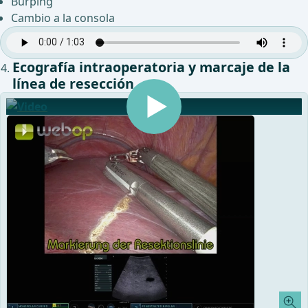
Burping
Cambio a la consola
Ecografía intraoperatoria y marcaje de la
línea de resección