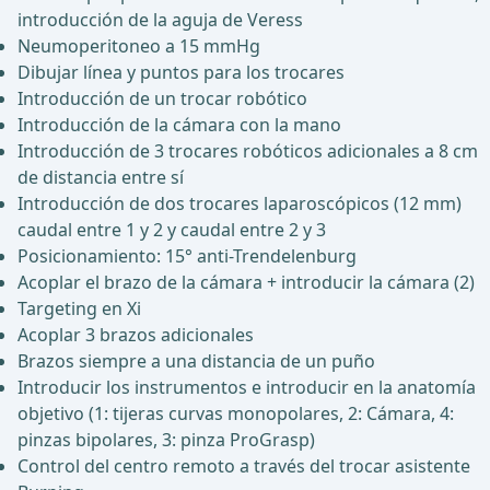
introducción de la aguja de Veress
Neumoperitoneo a 15 mmHg
Dibujar línea y puntos para los trocares
Introducción de un trocar robótico
Introducción de la cámara con la mano
Introducción de 3 trocares robóticos adicionales a 8 cm
de distancia entre sí
Introducción de dos trocares laparoscópicos (12 mm)
caudal entre 1 y 2 y caudal entre 2 y 3
Posicionamiento: 15° anti-Trendelenburg
Acoplar el brazo de la cámara + introducir la cámara (2)
Targeting en Xi
Acoplar 3 brazos adicionales
Brazos siempre a una distancia de un puño
Introducir los instrumentos e introducir en la anatomía
objetivo (1: tijeras curvas monopolares, 2: Cámara, 4:
pinzas bipolares, 3: pinza ProGrasp)
Control del centro remoto a través del trocar asistente