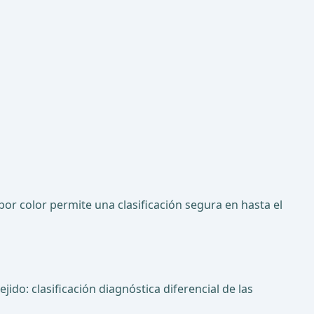
 por color permite una clasificación segura en hasta el
ido: clasificación diagnóstica diferencial de las