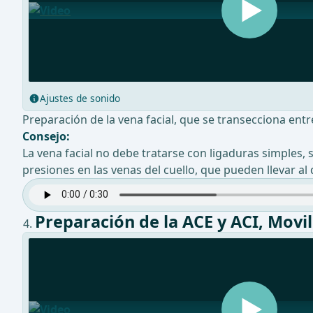
Ajustes de sonido
Preparación de la vena facial, que se transecciona entr
Consejo:
La vena facial no debe tratarse con ligaduras simples, 
presiones en las venas del cuello, que pueden llevar 
Preparación de la ACE y ACI, Movil