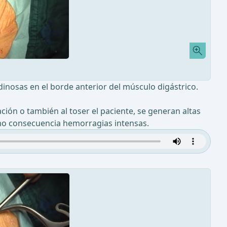
ndinosas en el borde anterior del músculo digástrico.
ción o también al toser el paciente, se generan altas
como consecuencia hemorragias intensas.