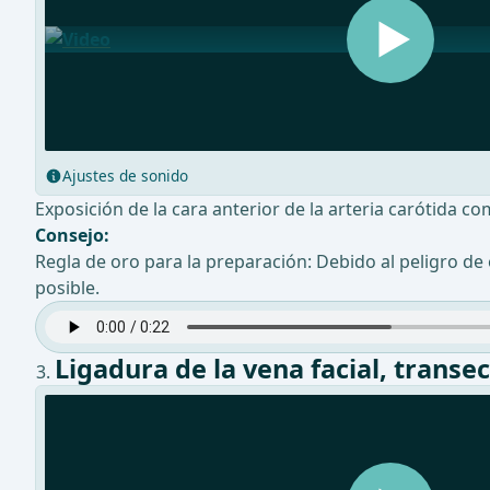
Ajustes de sonido
Exposición de la cara anterior de la arteria carótida 
Consejo:
Regla de oro para la preparación: Debido al peligro de
posible.
Ligadura de la vena facial, transe