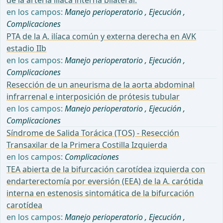
en los campos:
Manejo perioperatorio
,
Ejecución
,
Complicaciones
PTA de la A. ilíaca común y externa derecha en AVK
estadio IIb
en los campos:
Manejo perioperatorio
,
Ejecución
,
Complicaciones
Resección de un aneurisma de la aorta abdominal
infrarrenal e interposición de prótesis tubular
en los campos:
Manejo perioperatorio
,
Ejecución
,
Complicaciones
Síndrome de Salida Torácica (TOS) - Resección
Transaxilar de la Primera Costilla Izquierda
en los campos:
Complicaciones
TEA abierta de la bifurcación carotídea izquierda con
endarterectomía por eversión (EEA) de la A. carótida
interna en estenosis sintomática de la bifurcación
carotídea
en los campos:
Manejo perioperatorio
,
Ejecución
,