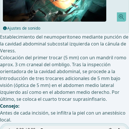
Ajustes de sonido
Establecimiento del neumoperitoneo mediante punción de
la cavidad abdominal subcostal izquierda con la cánula de
Veress.
Colocación del primer trocar (5 mm) con un mandril romo
aprox. 3 cm craneal del ombligo. Tras la inspección
orientadora de la cavidad abdominal, se procede a la
introducción de tres trocares adicionales de 5 mm bajo
visión (óptica de 5 mm) en el abdomen medio lateral
izquierdo así como en el abdomen medio derecho. Por
último, se coloca el cuarto trocar suprasinfisario.
Consejo:
Antes de cada incisión, se infiltra la piel con un anestésico
local.