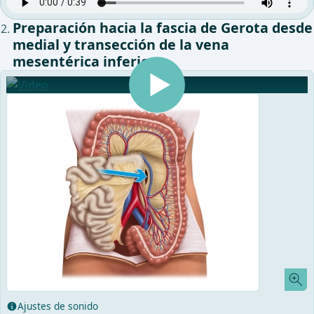
Preparación hacia la fascia de Gerota desde
medial y transección de la vena
mesentérica inferior
Ajustes de sonido