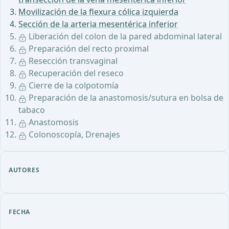
Movilización de la flexura cólica izquierda
Sección de la arteria mesentérica inferior
Liberación del colon de la pared abdominal lateral
Preparación del recto proximal
Resección transvaginal
Recuperación del reseco
Cierre de la colpotomía
Preparación de la anastomosis/sutura en bolsa de
tabaco
Anastomosis
Colonoscopía, Drenajes
AUTORES
FECHA