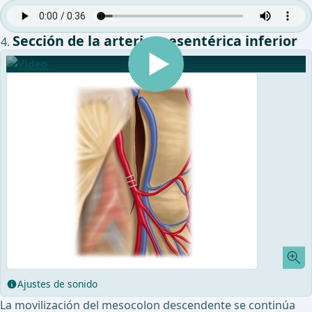
Sección de la arteria mesentérica inferior
Ajustes de sonido
La movilización del mesocolon descendente se continúa