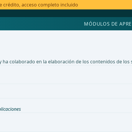
e crédito, acceso completo incluido
MÓDULOS DE APRE
y ha colaborado en la elaboración de los contenidos de los
licaciones