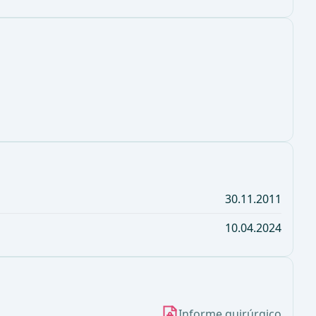
30.11.2011
10.04.2024
Informe quirúrgico