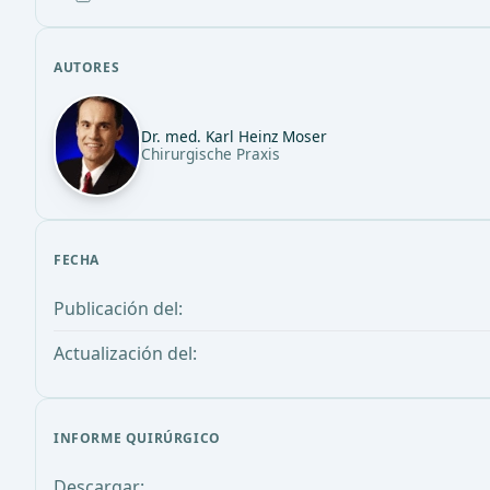
AUTORES
Dr. med. Karl Heinz Moser
Chirurgische Praxis
FECHA
Publicación del:
Actualización del:
INFORME QUIRÚRGICO
Descargar: