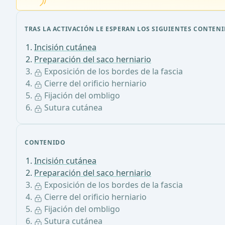
TRAS LA ACTIVACIÓN LE ESPERAN LOS SIGUIENTES CONTENI
Incisión cutánea
Preparación del saco herniario
Exposición de los bordes de la fascia
Cierre del orificio herniario
Fijación del ombligo
Sutura cutánea
CONTENIDO
Incisión cutánea
Preparación del saco herniario
Exposición de los bordes de la fascia
Cierre del orificio herniario
Fijación del ombligo
Sutura cutánea