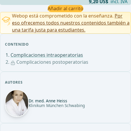
9,20 US$
incl. IVA
Añadir al carrito
Webop está comprometido con la enseñanza.
Por
eso ofrecemos todos nuestros contenidos también a
una tarifa justa para estudiantes.
CONTENIDO
Complicaciones intraoperatorias
Complicaciones postoperatorias
AUTORES
Dr. med. Anne Heiss
Klinikum München Schwabing