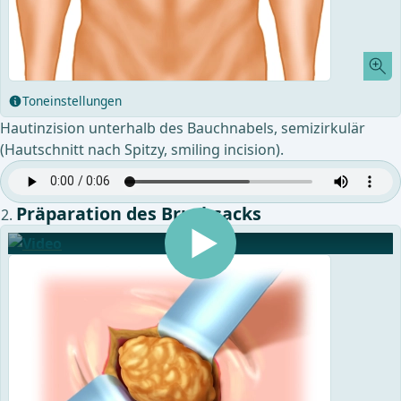
Toneinstellungen
Hautinzision unterhalb des Bauchnabels, semizirkulär
(Hautschnitt nach Spitzy, smiling incision).
Präparation des Bruchsacks