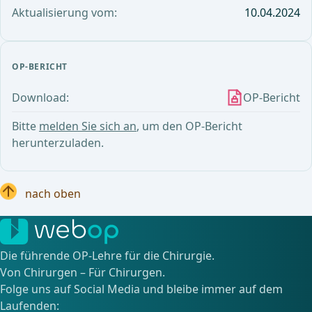
Aktualisierung vom:
10.04.2024
OP-BERICHT
Download:
OP-Bericht
Bitte
melden Sie sich an
, um den OP-Bericht
herunterzuladen.
nach oben
Die führende OP-Lehre für die Chirurgie.
Von Chirurgen – Für Chirurgen.
Folge uns auf Social Media und bleibe immer auf dem
Laufenden: