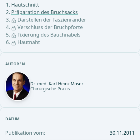
Hautschnitt
Präparation des Bruchsacks
Darstellen der Faszienränder
Verschluss der Bruchpforte
Fixierung des Bauchnabels
Hautnaht
AUTOREN
Dr. med. Karl Heinz Moser
Chirurgische Praxis
DATUM
Publikation vom:
30.11.2011