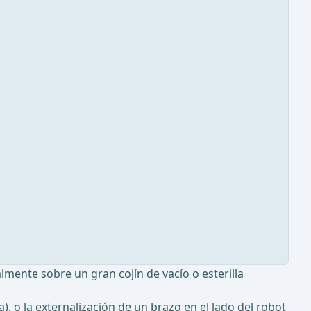
lmente sobre un gran cojín de vacío o esterilla
, o la externalización de un brazo en el lado del robot