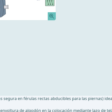
 segura en férulas rectas abducibles para las piernas) idea
nvoltura de algodón en la colocación mediante lazo de tela)