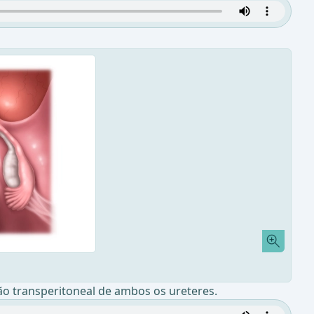
ão transperitoneal de ambos os ureteres.