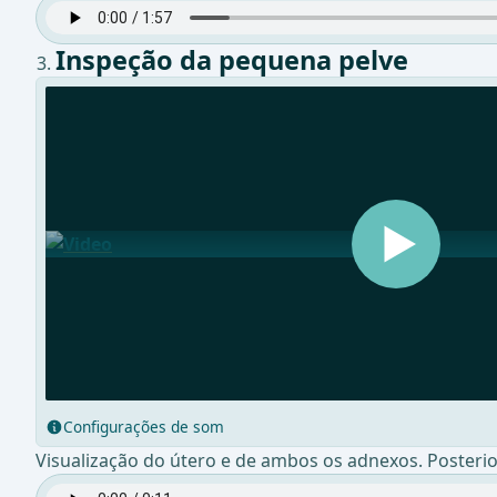
Inspeção da pequena pelve
Configurações de som
Visualização do útero e de ambos os adnexos. Posterio