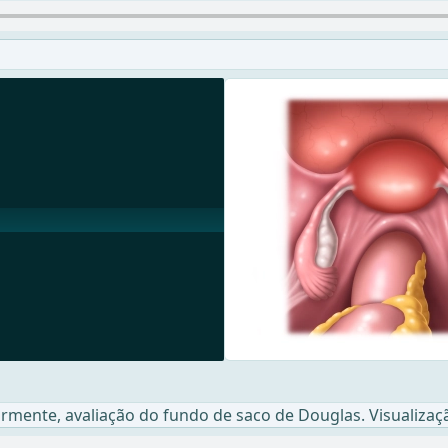
rmente, avaliação do fundo de saco de Douglas. Visualizaç