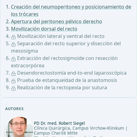
Creación del neumoperitoneo y posicionamiento de
los trócares
Apertura del peritoneo pélvico derecho
Movilización dorsal del recto
Movilización lateral y ventral del recto
Separación del recto superior y disección del
mesosigma
Extracción del rectosigmoide con resección
extracorpórea
Desendorectostomía end-to-end laparoscópica
Prueba de estanqueidad de la anastomosis
Realización de la rectopexia por sutura
AUTORES
PD Dr. med. Robert Siegel
Clínica Quirúrgica, Campus Virchow-Klinikum |
Campus Charité Mitte