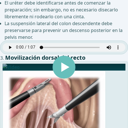
El uréter debe identificarse antes de comenzar la
preparación; sin embargo, no es necesario disecarlo
libremente ni rodearlo con una cinta.
La suspensión lateral del colon descendente debe
preservarse para prevenir un descenso posterior en la
pelvis menor.
Movilización dorsal del recto