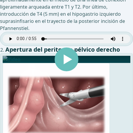
ligeramente arqueada entre T1 y T2. Por último,
introducción de T4 (5 mm) en el hipogastrio izquierdo
suprasinfisario en el trayecto de la posterior incisión de
Pfannenstiel.
Apertura del peritoneo pélvico derecho