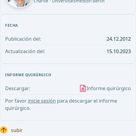
Charité - Universitätsmedizin Berlin
FECHA
Publicación del:
24.12.2012
Actualización del:
15.10.2023
INFORME QUIRÚRGICO
Descargar:
Informe quirúrgico
Por favor
inicie sesión
para descargar el informe
quirúrgico.
subir