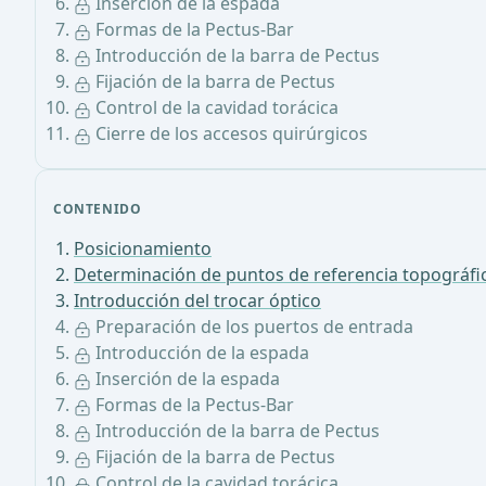
Inserción de la espada
Formas de la Pectus-Bar
Introducción de la barra de Pectus
Fijación de la barra de Pectus
Control de la cavidad torácica
Cierre de los accesos quirúrgicos
CONTENIDO
Posicionamiento
Determinación de puntos de referencia topográfi
Introducción del trocar óptico
Preparación de los puertos de entrada
Introducción de la espada
Inserción de la espada
Formas de la Pectus-Bar
Introducción de la barra de Pectus
Fijación de la barra de Pectus
Control de la cavidad torácica