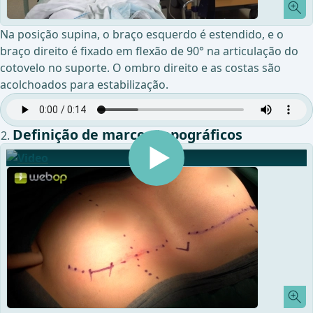
Na posição supina, o braço esquerdo é estendido, e o
braço direito é fixado em flexão de 90° na articulação do
cotovelo no suporte. O ombro direito e as costas são
acolchoados para estabilização.
Definição de marcos topográficos