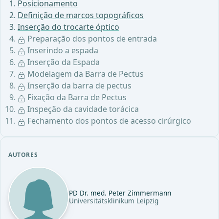
Posicionamento
Definição de marcos topográficos
Inserção do trocarte óptico
Preparação dos pontos de entrada
Inserindo a espada
Inserção da Espada
Modelagem da Barra de Pectus
Inserção da barra de pectus
Fixação da Barra de Pectus
Inspeção da cavidade torácica
Fechamento dos pontos de acesso cirúrgico
AUTORES
PD Dr. med. Peter Zimmermann
Universitätsklinikum Leipzig