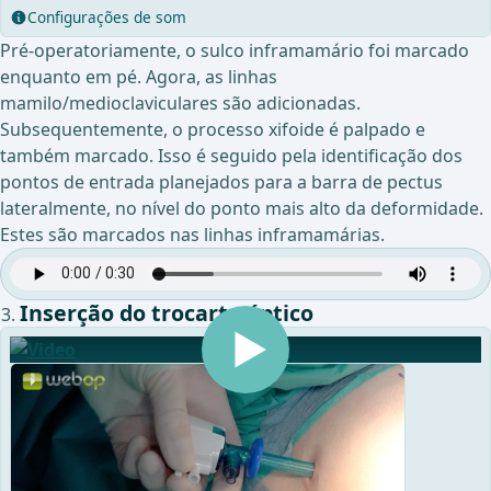
Configurações de som
Pré-operatoriamente, o sulco inframamário foi marcado
enquanto em pé. Agora, as linhas
mamilo/medioclaviculares são adicionadas.
Subsequentemente, o processo xifoide é palpado e
também marcado. Isso é seguido pela identificação dos
pontos de entrada planejados para a barra de pectus
lateralmente, no nível do ponto mais alto da deformidade.
Estes são marcados nas linhas inframamárias.
Inserção do trocarte óptico