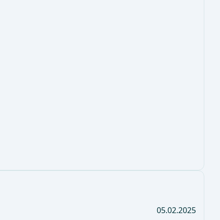
05.02.2025