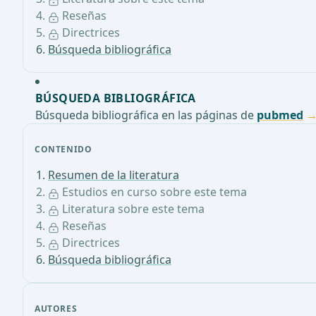
Reseñas
Directrices
Búsqueda bibliográfica
BÚSQUEDA BIBLIOGRÁFICA
Búsqueda bibliográfica en las páginas de
pubmed
CONTENIDO
Resumen de la literatura
Estudios en curso sobre este tema
Literatura sobre este tema
Reseñas
Directrices
Búsqueda bibliográfica
AUTORES