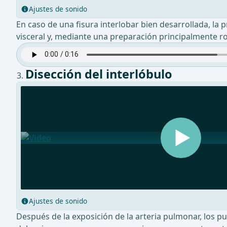
Ajustes de sonido
En caso de una fisura interlobar bien desarrollada, la 
visceral y, mediante una preparación principalmente ro
Disección del interlóbulo
Ajustes de sonido
Después de la exposición de la arteria pulmonar, los p