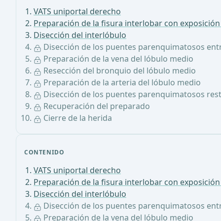
VATS uniportal derecho
Preparación de la fisura interlobar con exposición
Disección del interlóbulo
Disección de los puentes parenquimatosos entre
Preparación de la vena del lóbulo medio
Resección del bronquio del lóbulo medio
Preparación de la arteria del lóbulo medio
Disección de los puentes parenquimatosos resta
Recuperación del preparado
Cierre de la herida
CONTENIDO
VATS uniportal derecho
Preparación de la fisura interlobar con exposición
Disección del interlóbulo
Disección de los puentes parenquimatosos entre
Preparación de la vena del lóbulo medio