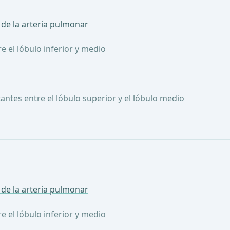
 de la arteria pulmonar
 el lóbulo inferior y medio
ntes entre el lóbulo superior y el lóbulo medio
 de la arteria pulmonar
 el lóbulo inferior y medio