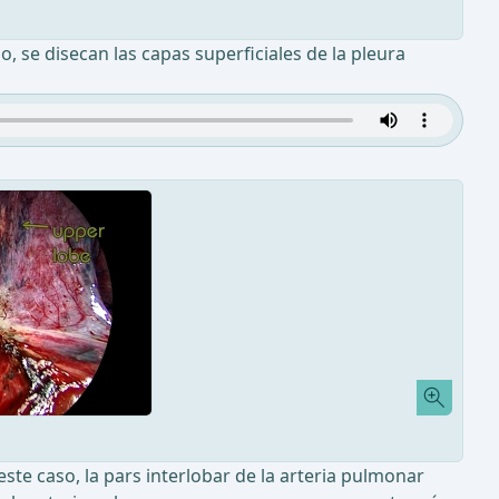
, se disecan las capas superficiales de la pleura
te caso, la pars interlobar de la arteria pulmonar