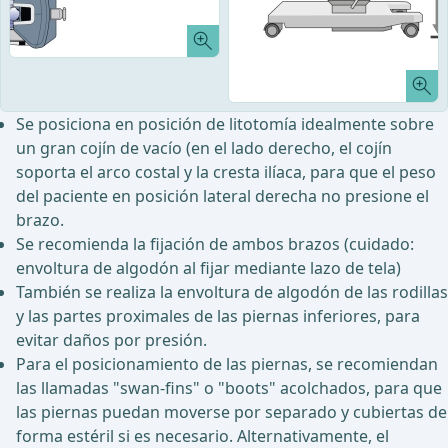
Se posiciona en posición de litotomía idealmente sobre
un gran cojín de vacío (en el lado derecho, el cojín
soporta el arco costal y la cresta ilíaca, para que el peso
del paciente en posición lateral derecha no presione el
brazo.
Se recomienda la fijación de ambos brazos (cuidado:
envoltura de algodón al fijar mediante lazo de tela)
También se realiza la envoltura de algodón de las rodillas
y las partes proximales de las piernas inferiores, para
evitar daños por presión.
Para el posicionamiento de las piernas, se recomiendan
las llamadas "swan-fins" o "boots" acolchados, para que
las piernas puedan moverse por separado y cubiertas de
forma estéril si es necesario. Alternativamente, el