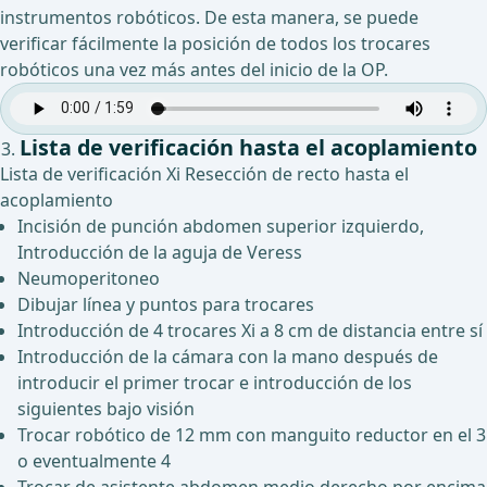
instrumentos robóticos. De esta manera, se puede
verificar fácilmente la posición de todos los trocares
robóticos una vez más antes del inicio de la OP.
Lista de verificación hasta el acoplamiento
Lista de verificación Xi Resección de recto hasta el
acoplamiento
Incisión de punción abdomen superior izquierdo,
Introducción de la aguja de Veress
Neumoperitoneo
Dibujar línea y puntos para trocares
Introducción de 4 trocares Xi a 8 cm de distancia entre sí
Introducción de la cámara con la mano después de
introducir el primer trocar e introducción de los
siguientes bajo visión
Trocar robótico de 12 mm con manguito reductor en el 3
o eventualmente 4
Trocar de asistente abdomen medio derecho por encima