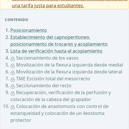
una tarifa justa para estudiantes.
CONTENIDO
Posicionamiento
Establecimiento del capnoperitoneo,
posicionamiento de trocares y acoplamiento
Lista de verificación hasta el acoplamiento
Seccionamiento de los vasos
Movilización de la flexura izquierda desde medial
Movilización de la flexura izquierda desde lateral
TME Escisión total del mesorrecto
Seccionamiento del recto
Recuperación, verificación de la perfusión y
colocación de la cabeza del grapador
Colocación de anastomosis con control de
estanqueidad y colocación de un ileostoma
protector