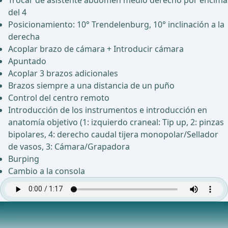
del 4
Posicionamiento: 10° Trendelenburg, 10° inclinación a la
derecha
Acoplar brazo de cámara + Introducir cámara
Apuntado
Acoplar 3 brazos adicionales
Brazos siempre a una distancia de un puño
Control del centro remoto
Introducción de los instrumentos e introducción en
anatomía objetivo (1: izquierdo craneal: Tip up, 2: pinzas
bipolares, 4: derecho caudal tijera monopolar/Sellador
de vasos, 3: Cámara/Grapadora
Burping
Cambio a la consola
Seccionamiento de los vasos