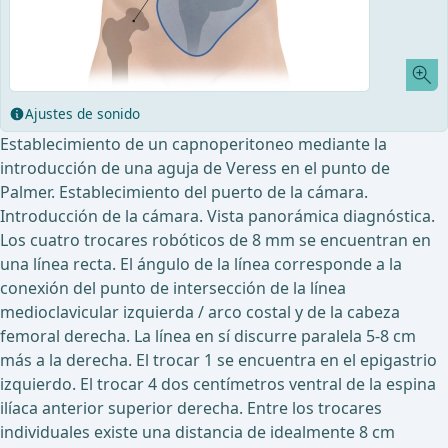
Ajustes de sonido
Establecimiento de un capnoperitoneo mediante la
introducción de una aguja de Veress en el punto de
Palmer. Establecimiento del puerto de la cámara.
Introducción de la cámara. Vista panorámica diagnóstica.
Los cuatro trocares robóticos de 8 mm se encuentran en
una línea recta. El ángulo de la línea corresponde a la
conexión del punto de intersección de la línea
medioclavicular izquierda / arco costal y de la cabeza
femoral derecha. La línea en sí discurre paralela 5-8 cm
más a la derecha. El trocar 1 se encuentra en el epigastrio
izquierdo. El trocar 4 dos centímetros ventral de la espina
ilíaca anterior superior derecha. Entre los trocares
individuales existe una distancia de idealmente 8 cm