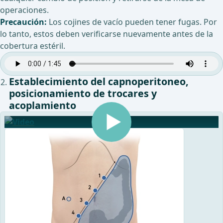
operaciones.
Precaución:
Los cojines de vacío pueden tener fugas. Por
lo tanto, estos deben verificarse nuevamente antes de la
cobertura estéril.
Establecimiento del capnoperitoneo,
posicionamiento de trocares y
acoplamiento