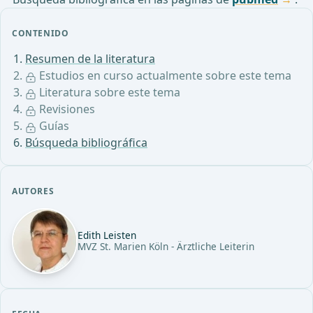
CONTENIDO
Resumen de la literatura
Estudios en curso actualmente sobre este tema
Literatura sobre este tema
Revisiones
Guías
Búsqueda bibliográfica
AUTORES
Edith Leisten
MVZ St. Marien Köln - Ärztliche Leiterin