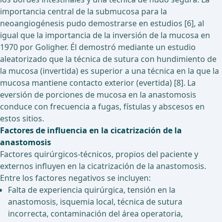
importancia central de la submucosa para la
neoangiogénesis pudo demostrarse en estudios [6], al
igual que la importancia de la inversión de la mucosa en
1970 por Goligher. Él demostró mediante un estudio
aleatorizado que la técnica de sutura con hundimiento de
la mucosa (invertida) es superior a una técnica en la que la
mucosa mantiene contacto exterior (evertida) [8]. La
eversión de porciones de mucosa en la anastomosis
conduce con frecuencia a fugas, fístulas y abscesos en
estos sitios.
Factores de influencia en la cicatrización de la
anastomosis
Factores quirúrgicos-técnicos, propios del paciente y
externos influyen en la cicatrización de la anastomosis.
Entre los factores negativos se incluyen:
Falta de experiencia quirúrgica, tensión en la
anastomosis, isquemia local, técnica de sutura
incorrecta, contaminación del área operatoria,