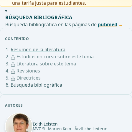
una tarifa justa para estudiantes.
BÚSQUEDA BIBLIOGRÁFICA
Búsqueda bibliográfica en las páginas de
pubmed
.
CONTENIDO
Resumen de la literatura
Estudios en curso sobre este tema
Literatura sobre este tema
Revisiones
Directrices
Búsqueda bibliográfica
AUTORES
Edith Leisten
MVZ St. Marien Köln - Ärztliche Leiterin