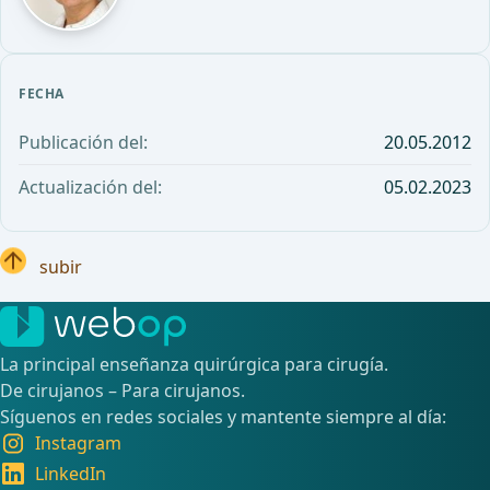
FECHA
Publicación del:
20.05.2012
Actualización del:
05.02.2023
subir
La principal enseñanza quirúrgica para cirugía.
De cirujanos – Para cirujanos.
Síguenos en redes sociales y mantente siempre al día:
Instagram
LinkedIn