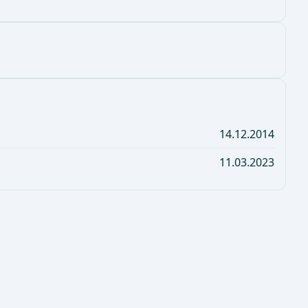
14.12.2014
11.03.2023