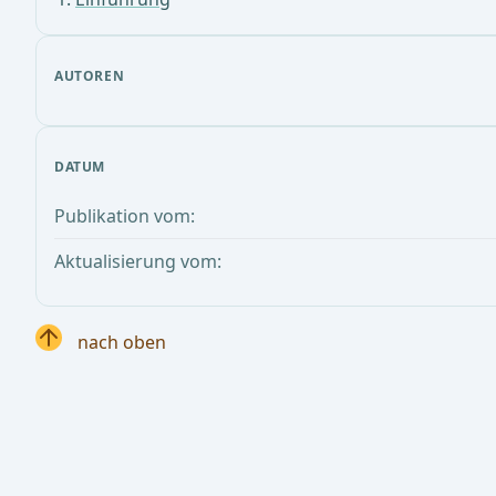
AUTOREN
DATUM
Publikation vom:
Aktualisierung vom:
nach oben