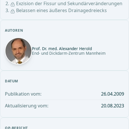
Exzision der Fissur und Sekundärveränderungen
Belassen eines äußeres Drainagedreiecks
AUTOREN
Prof. Dr. med. Alexander Herold
End- und Dickdarm-Zentrum Mannheim
DATUM
Publikation vom:
26.04.2009
Aktualisierung vom:
20.08.2023
OP-BERICHT