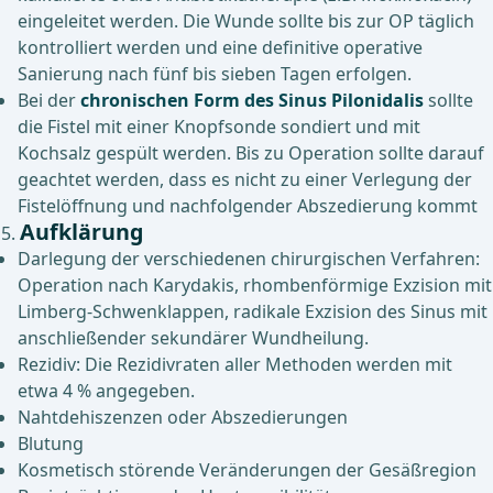
eingeleitet werden. Die Wunde sollte bis zur OP täglich
kontrolliert werden und eine definitive operative
Sanierung nach fünf bis sieben Tagen erfolgen.
Bei der
chronischen Form des Sinus Pilonidalis
sollte
die Fistel mit einer Knopfsonde sondiert und mit
Kochsalz gespült werden. Bis zu Operation sollte darauf
geachtet werden, dass es nicht zu einer Verlegung der
Fistelöffnung und nachfolgender Abszedierung kommt
Aufklärung
Darlegung der verschiedenen chirurgischen Verfahren:
Operation nach Karydakis, rhombenförmige Exzision mit
Limberg-Schwenklappen, radikale Exzision des Sinus mit
anschließender sekundärer Wundheilung.
Rezidiv: Die Rezidivraten aller Methoden werden mit
etwa 4 % angegeben.
Nahtdehiszenzen oder Abszedierungen
Blutung
Kosmetisch störende Veränderungen der Gesäßregion