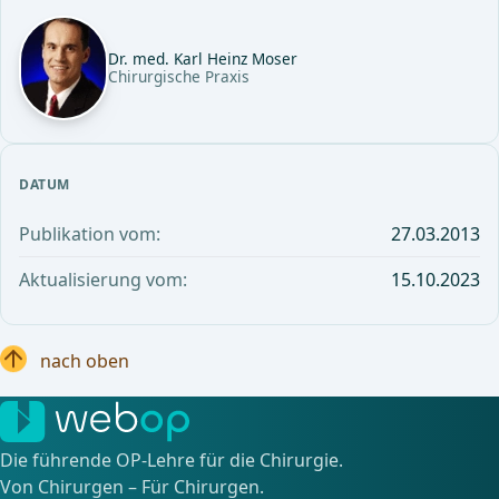
Dr. med. Karl Heinz Moser
Chirurgische Praxis
DATUM
Publikation vom:
27.03.2013
Aktualisierung vom:
15.10.2023
nach oben
Die führende OP-Lehre für die Chirurgie.
Von Chirurgen – Für Chirurgen.