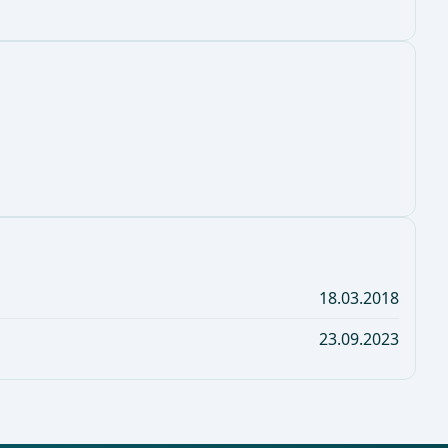
18.03.2018
23.09.2023