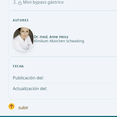
Mini bypass gástrico
AUTORES
Dr. med. Anne Heiss
Klinikum München Schwabing
FECHA
Publicación del:
Actualización del:
subir