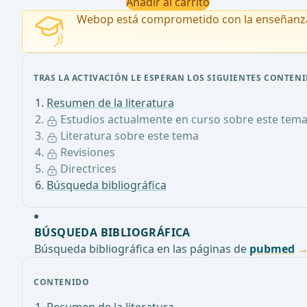
Añadir al carrito
Webop está comprometido con la enseñanz
TRAS LA ACTIVACIÓN LE ESPERAN LOS SIGUIENTES CONTENI
Resumen de la literatura
Estudios actualmente en curso sobre este tem
Literatura sobre este tema
Revisiones
Directrices
Búsqueda bibliográfica
BÚSQUEDA BIBLIOGRÁFICA
Búsqueda bibliográfica en las páginas de
pubmed
CONTENIDO