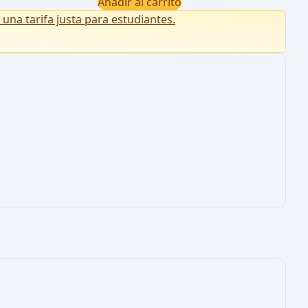
Añadir al carrito
na tarifa justa para estudiantes.