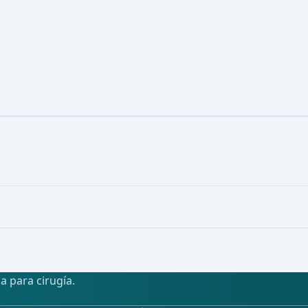
a para cirugía.