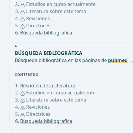
Estudios en curso actualmente
Literatura sobre este tema
Revisiones
Directrices
Búsqueda bibliográfica
BÚSQUEDA BIBLIOGRÁFICA
Búsqueda bibliográfica en las páginas de
pubmed
CONTENIDO
Resumen de la literatura
Estudios en curso actualmente
Literatura sobre este tema
Revisiones
Directrices
Búsqueda bibliográfica