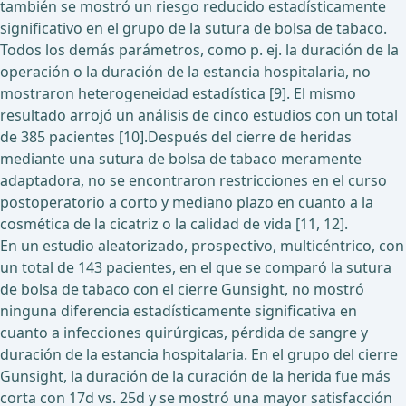
también se mostró un riesgo reducido estadísticamente
significativo en el grupo de la sutura de bolsa de tabaco.
Todos los demás parámetros, como p. ej. la duración de la
operación o la duración de la estancia hospitalaria, no
mostraron heterogeneidad estadística [9]. El mismo
resultado arrojó un análisis de cinco estudios con un total
de 385 pacientes [10].Después del cierre de heridas
mediante una sutura de bolsa de tabaco meramente
adaptadora, no se encontraron restricciones en el curso
postoperatorio a corto y mediano plazo en cuanto a la
cosmética de la cicatriz o la calidad de vida [11, 12].
En un estudio aleatorizado, prospectivo, multicéntrico, con
un total de 143 pacientes, en el que se comparó la sutura
de bolsa de tabaco con el cierre Gunsight, no mostró
ninguna diferencia estadísticamente significativa en
cuanto a infecciones quirúrgicas, pérdida de sangre y
duración de la estancia hospitalaria. En el grupo del cierre
Gunsight, la duración de la curación de la herida fue más
corta con 17d vs. 25d y se mostró una mayor satisfacción