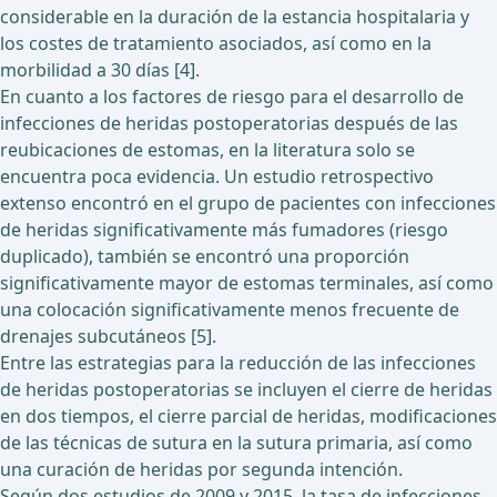
considerable en la duración de la estancia hospitalaria y
los costes de tratamiento asociados, así como en la
morbilidad a 30 días [4].
En cuanto a los factores de riesgo para el desarrollo de
infecciones de heridas postoperatorias después de las
reubicaciones de estomas, en la literatura solo se
encuentra poca evidencia. Un estudio retrospectivo
extenso encontró en el grupo de pacientes con infecciones
de heridas significativamente más fumadores (riesgo
duplicado), también se encontró una proporción
significativamente mayor de estomas terminales, así como
una colocación significativamente menos frecuente de
drenajes subcutáneos [5].
Entre las estrategias para la reducción de las infecciones
de heridas postoperatorias se incluyen el cierre de heridas
en dos tiempos, el cierre parcial de heridas, modificaciones
de las técnicas de sutura en la sutura primaria, así como
una curación de heridas por segunda intención.
Según dos estudios de 2009 y 2015, la tasa de infecciones