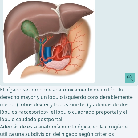
El hígado se compone anatómicamente de un lóbulo
derecho mayor y un lóbulo izquierdo considerablemente
menor (Lobus dexter y Lobus sinister) y además de dos
lóbulos «accesorios», el lóbulo cuadrado preportal y el
lóbulo caudado postportal.
Además de esta anatomía morfológica, en la cirugía se
utiliza una subdivisión del hígado según criterios