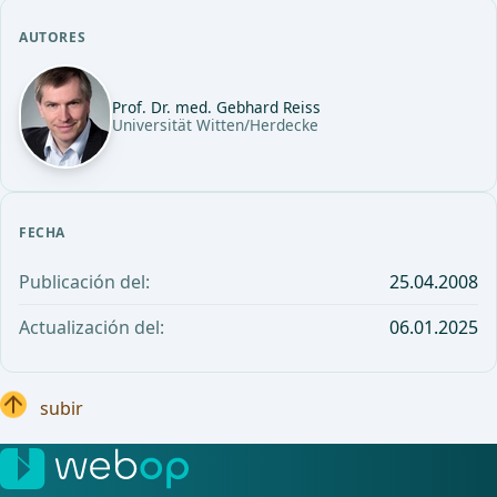
AUTORES
Prof. Dr. med. Gebhard Reiss
Universität Witten/Herdecke
FECHA
Publicación del:
25.04.2008
Actualización del:
06.01.2025
subir