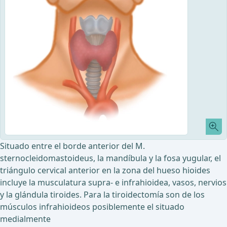
Situado entre el borde anterior del M.
sternocleidomastoideus, la mandíbula y la fosa yugular, el
triángulo cervical anterior en la zona del hueso hioides
incluye la musculatura supra- e infrahioidea, vasos, nervios
y la glándula tiroides. Para la tiroidectomía son de los
músculos infrahioideos posiblemente el situado
medialmente