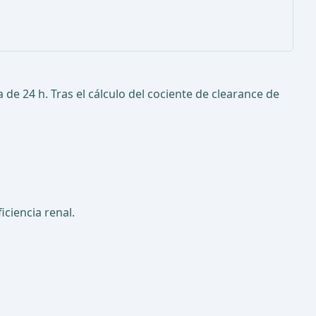
de 24 h. Tras el cálculo del cociente de clearance de
iciencia renal.