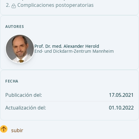
Complicaciones postoperatorias
AUTORES
Prof. Dr. med. Alexander Herold
End- und Dickdarm-Zentrum Mannheim
FECHA
Publicación del:
17.05.2021
Actualización del:
01.10.2022
subir