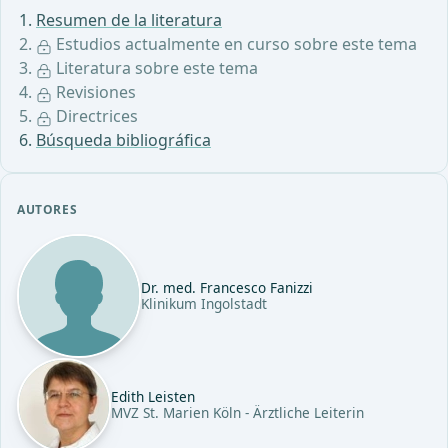
Resumen de la literatura
Estudios actualmente en curso sobre este tema
Literatura sobre este tema
Revisiones
Directrices
Búsqueda bibliográfica
AUTORES
Dr. med. Francesco Fanizzi
Klinikum Ingolstadt
Edith Leisten
MVZ St. Marien Köln - Ärztliche Leiterin