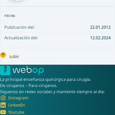
FECHA
Publicación del:
22.01.2012
Actualización del:
12.02.2024
subir
La principal enseñanza quirúrgica para cirugía.
De cirujanos – Para cirujanos.
Síguenos en redes sociales y mantente siempre al día:
Instagram
LinkedIn
Youtube