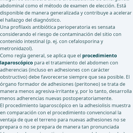
abdominal como el método de examen de elección. Está
disponible de manera generalizada y contribuye a acelerar
el hallazgo del diagnóstico.
Una profilaxis antibiótica perioperatoria es sensata
considerando el riesgo de contaminación del sitio con
contenido intestinal (p. ej. con cefalosporina y
metronidazol).
Como regla general, se aplica que el
procedimiento
laparoscópico
para el tratamiento del abdomen con
adherencias (incluso en adhesiones con carácter
obstructivo) debe favorecerse siempre que sea posible. El
órgano formador de adhesiones (peritoneo) se trata de
manera menos agresiva-irritante y, por lo tanto, desarrolla
menos adherencias nuevas postoperatoriamente.
El procedimiento laparoscópico en la adhesiolisis muestra
en comparación con el procedimiento convencional la
ventaja de que el terreno para nuevas adhesiones no se
prepara o no se prepara de manera tan pronunciada