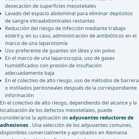
desecación de superficies mesoteliales
Lavado del espacio abdominal para eliminar depósitos
de sangre intraabdominales restantes
Reducción del riesgo de infección mediante trabajo
estéril y, en su caso, administración de antibióticos en el
marco de una laparotomía
Uso preferente de guantes sin látex y sin polvo
En el marco de una laparoscopia, uso de gases
humidificados con presión de insuflación
adecuadamente baja
En el colectivo de alto riesgo, uso de métodos de barrera
o instilados peritoneales después de la correspondiente
información
En el colectivo de alto riesgo, dependiendo del alcance y la
localización de los defectos mesoteliales, puede
considerarse la aplicación de
adyuvantes reductores de
adhesiones
. Una selección de los adyuvantes comunes,
disponibles comercialmente y aprobados en Alemania