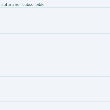
e sutura no reabsorbible