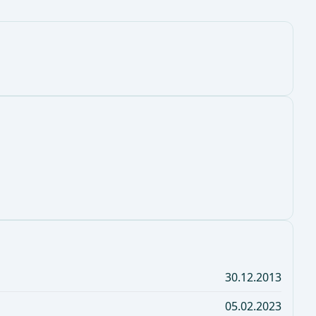
30.12.2013
05.02.2023