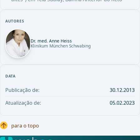
AUTORES
Dr. med. Anne Heiss
Klinikum München Schwabing
DATA
Publicação de:
30.12.2013
Atualização de:
05.02.2023
para o topo