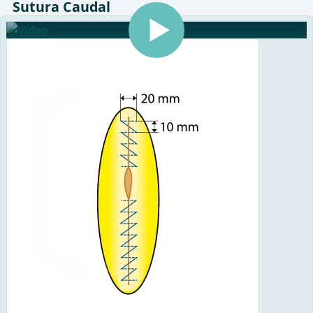
Sutura Caudal