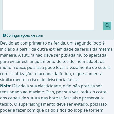
Configurações de som
Devido ao comprimento da ferida, um segundo loop é
iniciado a partir da outra extremidade da ferida da mesma
maneira. A sutura não deve ser puxada muito apertada,
para evitar estrangulamento do tecido, nem adaptada
muito frouxa, pois isso pode levar a vazamento de sutura
com cicatrização retardada da ferida, o que aumenta
similarmente o risco de deiscência fascial.
Nota
: Devido à sua elasticidade, o fio não precisa ser
tensionado ao máximo. Isso, por sua vez, reduz o corte
dos canais de sutura nas bordas fasciais e preserva o
tecido. O superalongamento deve ser evitado, pois isso
poderia fazer com que os dois fios do loop se tornem