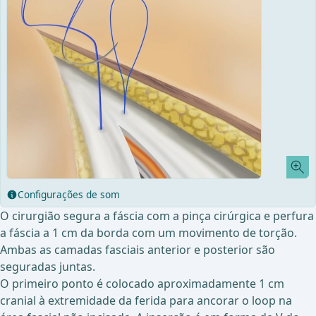
Configurações de som
O cirurgião segura a fáscia com a pinça cirúrgica e perfura
a fáscia a 1 cm da borda com um movimento de torção.
Ambas as camadas fasciais anterior e posterior são
seguradas juntas.
O primeiro ponto é colocado aproximadamente 1 cm
cranial à extremidade da ferida para ancorar o loop na