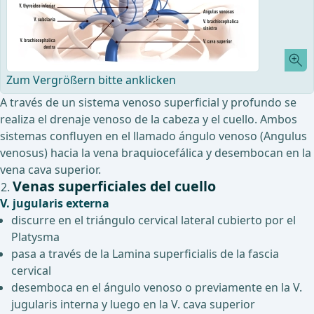
Zum Vergrößern bitte anklicken
A través de un sistema venoso superficial y profundo se
realiza el drenaje venoso de la cabeza y el cuello. Ambos
sistemas confluyen en el llamado ángulo venoso (Angulus
venosus) hacia la vena braquiocefálica y desembocan en la
vena cava superior.
Venas superficiales del cuello
V. jugularis externa
discurre en el triángulo cervical lateral cubierto por el
Platysma
pasa a través de la Lamina superficialis de la fascia
cervical
desemboca en el ángulo venoso o previamente en la V.
jugularis interna y luego en la V. cava superior