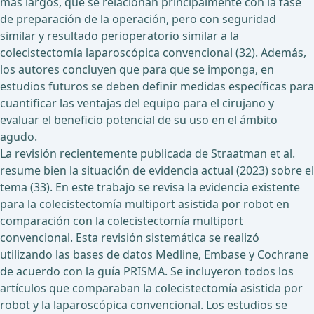
más largos, que se relacionan principalmente con la fase
de preparación de la operación, pero con seguridad
similar y resultado perioperatorio similar a la
colecistectomía laparoscópica convencional (32). Además,
los autores concluyen que para que se imponga, en
estudios futuros se deben definir medidas específicas para
cuantificar las ventajas del equipo para el cirujano y
evaluar el beneficio potencial de su uso en el ámbito
agudo.
La revisión recientemente publicada de Straatman et al.
resume bien la situación de evidencia actual (2023) sobre el
tema (33). En este trabajo se revisa la evidencia existente
para la colecistectomía multiport asistida por robot en
comparación con la colecistectomía multiport
convencional. Esta revisión sistemática se realizó
utilizando las bases de datos Medline, Embase y Cochrane
de acuerdo con la guía PRISMA. Se incluyeron todos los
artículos que comparaban la colecistectomía asistida por
robot y la laparoscópica convencional. Los estudios se