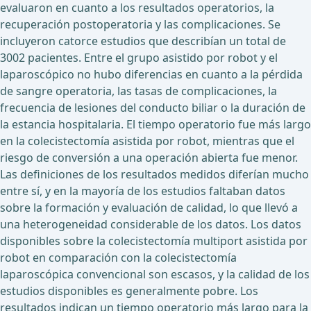
evaluaron en cuanto a los resultados operatorios, la
recuperación postoperatoria y las complicaciones. Se
incluyeron catorce estudios que describían un total de
3002 pacientes. Entre el grupo asistido por robot y el
laparoscópico no hubo diferencias en cuanto a la pérdida
de sangre operatoria, las tasas de complicaciones, la
frecuencia de lesiones del conducto biliar o la duración de
la estancia hospitalaria. El tiempo operatorio fue más largo
en la colecistectomía asistida por robot, mientras que el
riesgo de conversión a una operación abierta fue menor.
Las definiciones de los resultados medidos diferían mucho
entre sí, y en la mayoría de los estudios faltaban datos
sobre la formación y evaluación de calidad, lo que llevó a
una heterogeneidad considerable de los datos. Los datos
disponibles sobre la colecistectomía multiport asistida por
robot en comparación con la colecistectomía
laparoscópica convencional son escasos, y la calidad de los
estudios disponibles es generalmente pobre. Los
resultados indican un tiempo operatorio más largo para la