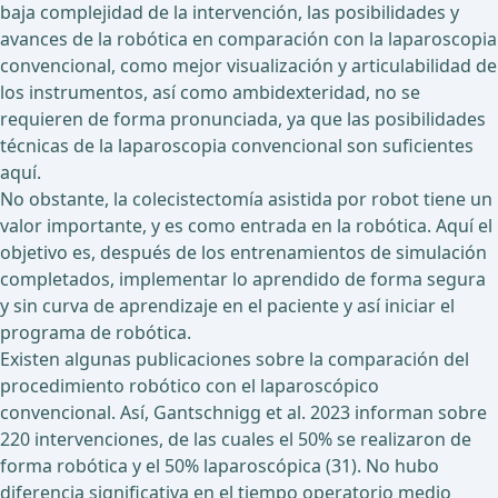
baja complejidad de la intervención, las posibilidades y
avances de la robótica en comparación con la laparoscopia
convencional, como mejor visualización y articulabilidad de
los instrumentos, así como ambidexteridad, no se
requieren de forma pronunciada, ya que las posibilidades
técnicas de la laparoscopia convencional son suficientes
aquí.
No obstante, la colecistectomía asistida por robot tiene un
valor importante, y es como entrada en la robótica. Aquí el
objetivo es, después de los entrenamientos de simulación
completados, implementar lo aprendido de forma segura
y sin curva de aprendizaje en el paciente y así iniciar el
programa de robótica.
Existen algunas publicaciones sobre la comparación del
procedimiento robótico con el laparoscópico
convencional. Así, Gantschnigg et al. 2023 informan sobre
220 intervenciones, de las cuales el 50% se realizaron de
forma robótica y el 50% laparoscópica (31). No hubo
diferencia significativa en el tiempo operatorio medio