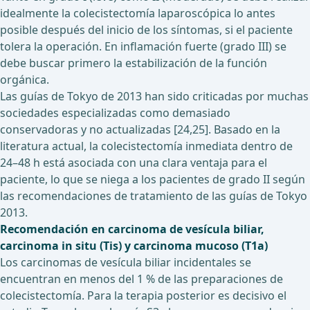
idealmente la colecistectomía laparoscópica lo antes
posible después del inicio de los síntomas, si el paciente
tolera la operación. En inflamación fuerte (grado III) se
debe buscar primero la estabilización de la función
orgánica.
Las guías de Tokyo de 2013 han sido criticadas por muchas
sociedades especializadas como demasiado
conservadoras y no actualizadas [24,25]. Basado en la
literatura actual, la colecistectomía inmediata dentro de
24–48 h está asociada con una clara ventaja para el
paciente, lo que se niega a los pacientes de grado II según
las recomendaciones de tratamiento de las guías de Tokyo
2013.
Recomendación en carcinoma de vesícula biliar,
carcinoma in situ (Tis) y carcinoma mucoso (T1a)
Los carcinomas de vesícula biliar incidentales se
encuentran en menos del 1 % de las preparaciones de
colecistectomía. Para la terapia posterior es decisivo el