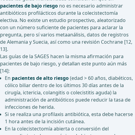
pacientes de bajo riesgo
no es necesario administrar
antibióticos profilácticos durante la colecistectomía
electiva. No existe un estudio prospectivo, aleatorizado
con un número suficiente de pacientes para aclarar la
pregunta, pero sí varios metaanálisis, datos de registros
de Alemania y Suecia, así como una revisión Cochrane [12,
13].
Las guías de la SAGES hacen la misma afirmación para
pacientes de bajo riesgo, y detallan este punto aún más
[14]:
En
pacientes de alto riesgo
(edad > 60 años, diabéticos,
cólico biliar dentro de los últimos 30 días antes de la
cirugía, ictericia, colangitis o colecistitis aguda) la
administración de antibióticos puede reducir la tasa de
infecciones de herida.
Si se realiza una profilaxis antibiótica, esta debe hacerse
1 hora antes de la incisión cutánea.
En la colecistectomía abierta o conversión del