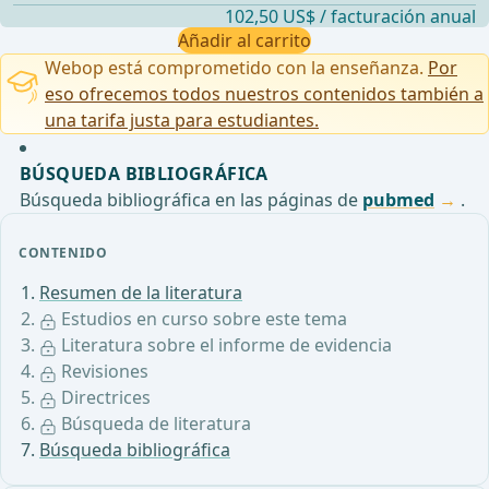
102,50 US$ / facturación anual
Añadir al carrito
Webop está comprometido con la enseñanza.
Por
eso ofrecemos todos nuestros contenidos también a
una tarifa justa para estudiantes.
BÚSQUEDA BIBLIOGRÁFICA
Búsqueda bibliográfica en las páginas de
pubmed
.
CONTENIDO
Resumen de la literatura
Estudios en curso sobre este tema
Literatura sobre el informe de evidencia
Revisiones
Directrices
Búsqueda de literatura
Búsqueda bibliográfica