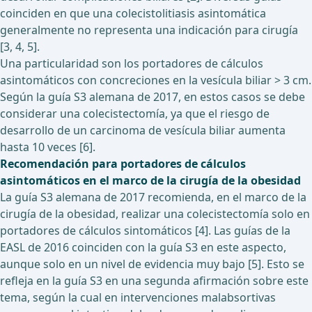
coinciden en que una colecistolitiasis asintomática
generalmente no representa una indicación para cirugía
[3, 4, 5].
Una particularidad son los portadores de cálculos
asintomáticos con concreciones en la vesícula biliar > 3 cm.
Según la guía S3 alemana de 2017, en estos casos se debe
considerar una colecistectomía, ya que el riesgo de
desarrollo de un carcinoma de vesícula biliar aumenta
hasta 10 veces [6].
Recomendación para portadores de cálculos
asintomáticos en el marco de la cirugía de la obesidad
La guía S3 alemana de 2017 recomienda, en el marco de la
cirugía de la obesidad, realizar una colecistectomía solo en
portadores de cálculos sintomáticos [4]. Las guías de la
EASL de 2016 coinciden con la guía S3 en este aspecto,
aunque solo en un nivel de evidencia muy bajo [5]. Esto se
refleja en la guía S3 en una segunda afirmación sobre este
tema, según la cual en intervenciones malabsortivas