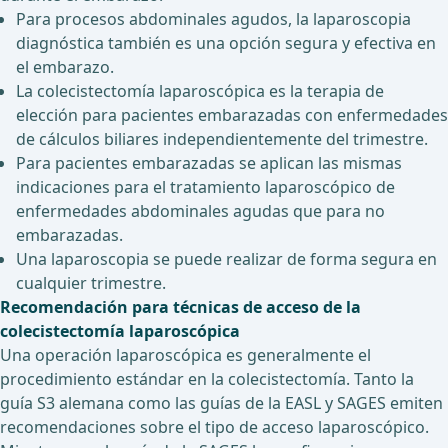
Para procesos abdominales agudos, la laparoscopia
diagnóstica también es una opción segura y efectiva en
el embarazo.
La colecistectomía laparoscópica es la terapia de
elección para pacientes embarazadas con enfermedades
de cálculos biliares independientemente del trimestre.
Para pacientes embarazadas se aplican las mismas
indicaciones para el tratamiento laparoscópico de
enfermedades abdominales agudas que para no
embarazadas.
Una laparoscopia se puede realizar de forma segura en
cualquier trimestre.
Recomendación para técnicas de acceso de la
colecistectomía laparoscópica
Una operación laparoscópica es generalmente el
procedimiento estándar en la colecistectomía. Tanto la
guía S3 alemana como las guías de la EASL y SAGES emiten
recomendaciones sobre el tipo de acceso laparoscópico.