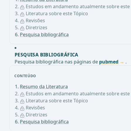
Estudos em andamento atualmente sobre este 
Literatura sobre este Tópico
Revisões
Diretrizes
Pesquisa bibliográfica
PESQUISA BIBLIOGRÁFICA
Pesquisa bibliográfica nas páginas de
pubmed
.
CONTEÚDO
Resumo da Literatura
Estudos em andamento atualmente sobre este 
Literatura sobre este Tópico
Revisões
Diretrizes
Pesquisa bibliográfica