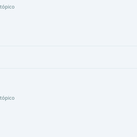
tópico
tópico