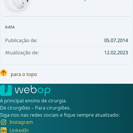
DATA
Publicação de:
05.07.2014
Atualização de:
12.02.2023
para o topo
A principal ensino de cirurgia.
De cirurgiões – Para cirurgiões.
Siga-nos nas redes sociais e fique sempre atualizado:
Instagram
LinkedIn