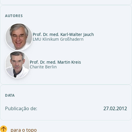
AUTORES
Prof. Dr. med. Karl-Walter Jauch
LMU Klinikum Großhadern
Prof. Dr. med. Martin Kreis
Charite Berlin
DATA
Publicação de:
27.02.2012
para o topo