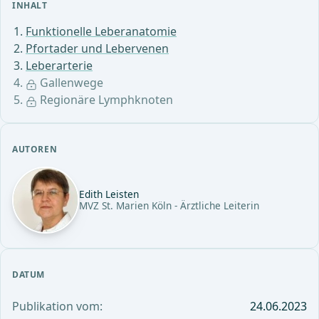
INHALT
Funktionelle Leberanatomie
Pfortader und Lebervenen
Leberarterie
Gallenwege
Regionäre Lymphknoten
AUTOREN
Edith Leisten
MVZ St. Marien Köln - Ärztliche Leiterin
DATUM
Publikation vom:
24.06.2023