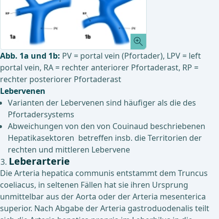
Abb. 1a und 1b:
PV = portal vein (Pfortader), LPV = left
portal vein, RA = rechter anteriorer Pfortaderast, RP =
rechter posteriorer Pfortaderast
Lebervenen
Varianten der Lebervenen sind häufiger als die des
Pfortadersystems
Abweichungen von den von Couinaud beschriebenen
Hepatikasektoren betreffen insb. die Territorien der
rechten und mittleren Lebervene
Leberarterie
Die Arteria hepatica communis entstammt dem Truncus
coeliacus, in seltenen Fällen hat sie ihren Ursprung
unmittelbar aus der Aorta oder der Arteria mesenterica
superior. Nach Abgabe der Arteria gastroduodenalis teilt